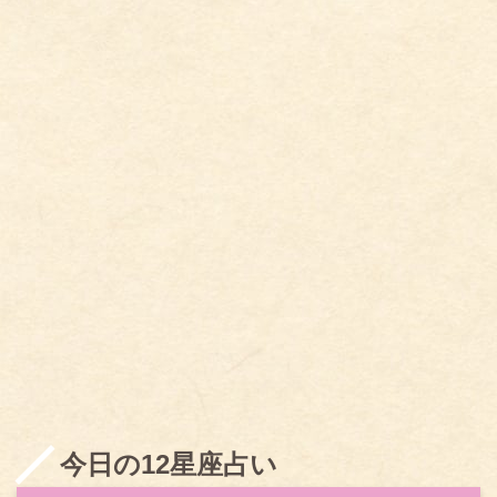
今日の12星座占い