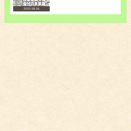
2025.08.06