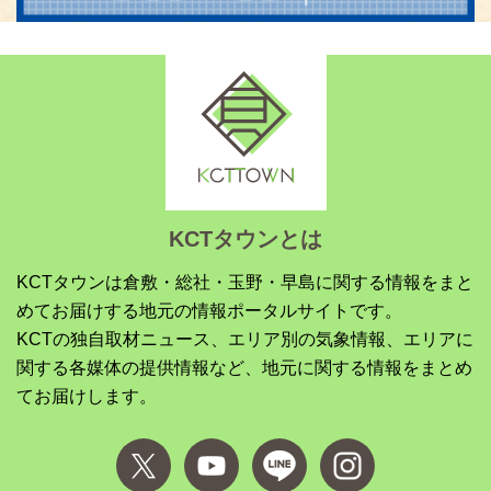
KCTタウンとは
KCTタウンは倉敷・総社・玉野・早島に関する情報をまと
めてお届けする地元の情報ポータルサイトです。
KCTの独自取材ニュース、エリア別の気象情報、エリアに
関する各媒体の提供情報など、地元に関する情報をまとめ
てお届けします。