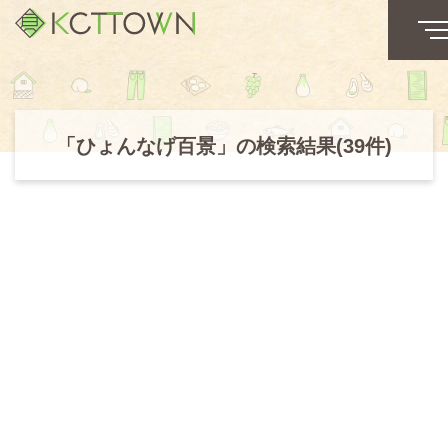
「ひょんなげ百景」の検索結果(39件)