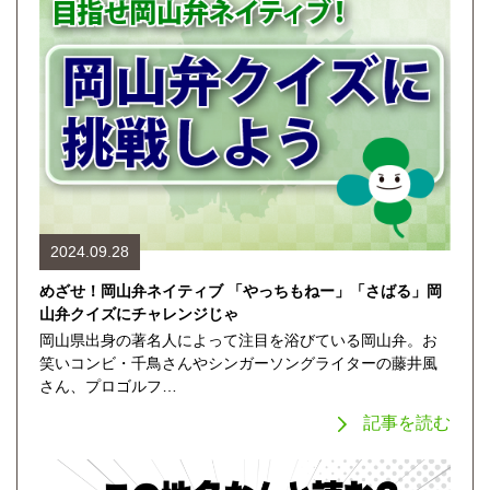
2024.09.28
めざせ！岡山弁ネイティブ 「やっちもねー」「さばる」岡
山弁クイズにチャレンジじゃ
岡山県出身の著名人によって注目を浴びている岡山弁。お
笑いコンビ・千鳥さんやシンガーソングライターの藤井風
さん、プロゴルフ…
記事を読む