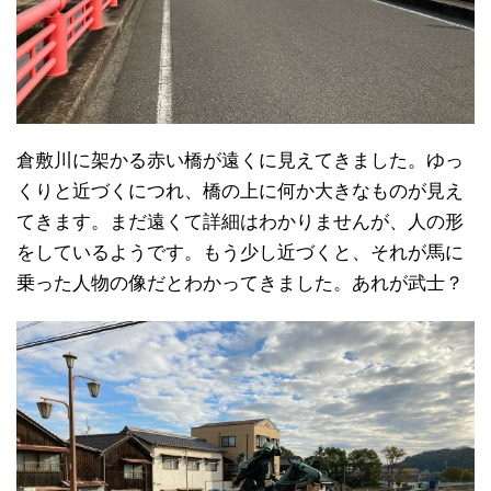
倉敷川に架かる赤い橋が遠くに見えてきました。ゆっ
くりと近づくにつれ、橋の上に何か大きなものが見え
てきます。まだ遠くて詳細はわかりませんが、人の形
をしているようです。もう少し近づくと、それが馬に
乗った人物の像だとわかってきました。あれが武士？