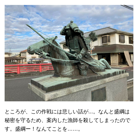
ところが、この作戦には悲しい話が...。なんと盛綱は
秘密を守るため、案内した漁師を殺してしまったので
す。盛綱ー！なんてことを……。