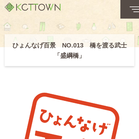
ひょんなげ百景 NO.013 橋を渡る武士
「盛綱橋」