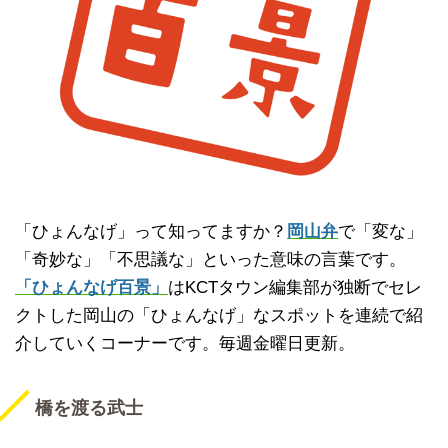
「ひょんなげ」って知ってますか？
岡山弁
で「変な」
「奇妙な」「不思議な」といった意味の言葉です。
「ひょんなげ百景」
はKCTタウン編集部が独断でセレ
クトした岡山の「ひょんなげ」なスポットを連続で紹
介していくコーナーです。毎週金曜日更新。
橋を渡る武士