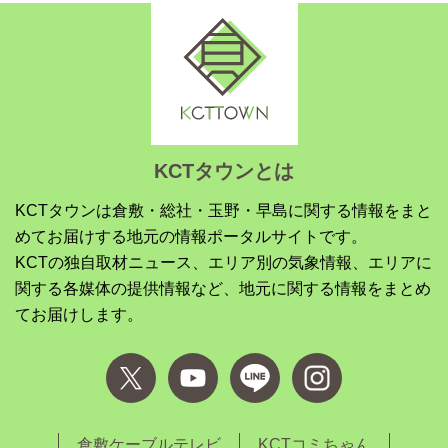
KCTタウンとは
KCTタウンは倉敷・総社・玉野・早島に関する情報をまと
めてお届けする地元の情報ポータルサイトです。
KCTの独自取材ニュース、エリア別の気象情報、エリアに
関する各媒体の提供情報など、地元に関する情報をまとめ
てお届けします。
倉敷ケーブルテレビ
KCTコミちゃん