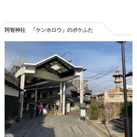
阿智神社 「ケンホロウ」のポケふた