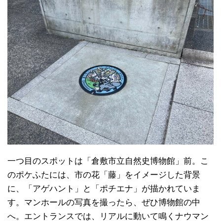
一つ目のスポットは「倉敷市立自然史博物館」前。こ
のポケふたには、市の花「藤」をイメージした背景
に、「アゲハント」と「ポチエナ」が描かれていま
す。マンホールの写真を撮ったら、ぜひ博物館の中
へ。エントランスでは、リアルに動いて鳴くナウマン