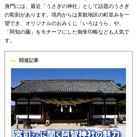
身門には、最近「うさぎの神社」として話題のうさぎ
の彫刻があります。境内からは美観地区の町並みを一
望でき、オリジナルのおみくじ「いろはうら」や、
「阿知の藤」をモチーフにした御朱印帳なども人気で
す。
関連記事