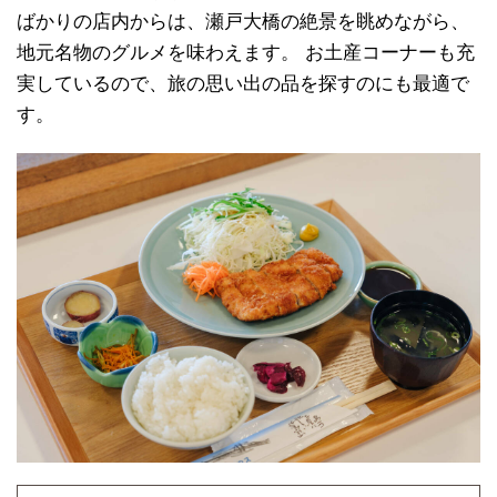
ばかりの店内からは、瀬戸大橋の絶景を眺めながら、
地元名物のグルメを味わえます。 お土産コーナーも充
実しているので、旅の思い出の品を探すのにも最適で
す。