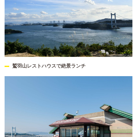
鷲羽山レストハウスで絶景ランチ