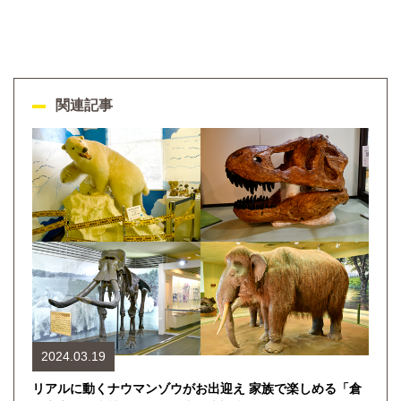
関連記事
2024.03.19
リアルに動くナウマンゾウがお出迎え 家族で楽しめる「倉