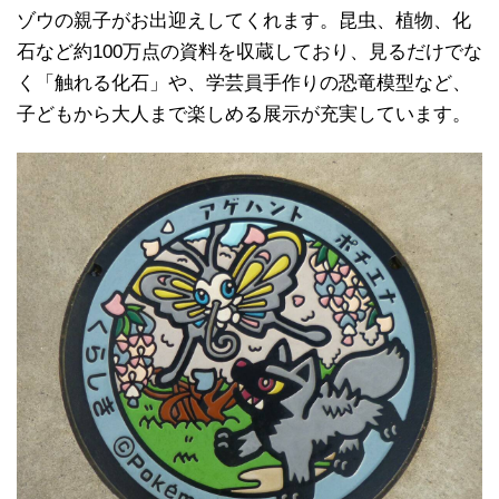
ゾウの親子がお出迎えしてくれます。昆虫、植物、化
石など約100万点の資料を収蔵しており、見るだけでな
く「触れる化石」や、学芸員手作りの恐竜模型など、
子どもから大人まで楽しめる展示が充実しています。