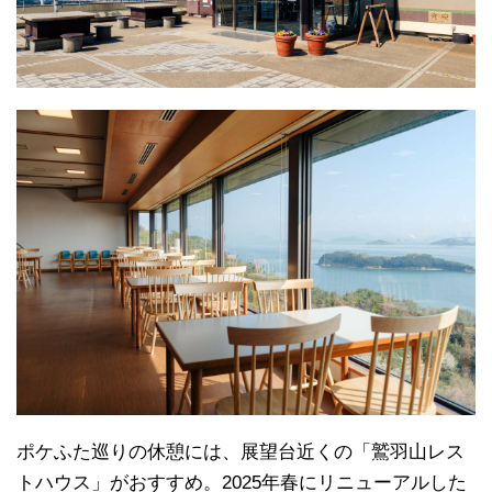
ポケふた巡りの休憩には、展望台近くの「鷲羽山レス
トハウス」がおすすめ。2025年春にリニューアルした