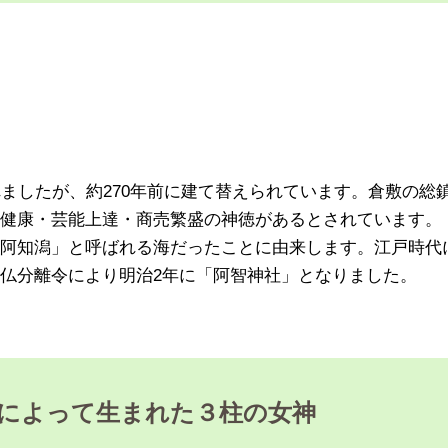
ましたが、約270年前に建て替えられています。倉敷の総
健康・芸能上達・商売繁盛の神徳があるとされています。
阿知潟」と呼ばれる海だったことに由来します。江戸時代
仏分離令により明治2年に「阿智神社」となりました。
によって生まれた３柱の女神