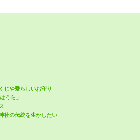
くじや愛らしいお守り
はうら」
ス
神社の伝統を生かしたい