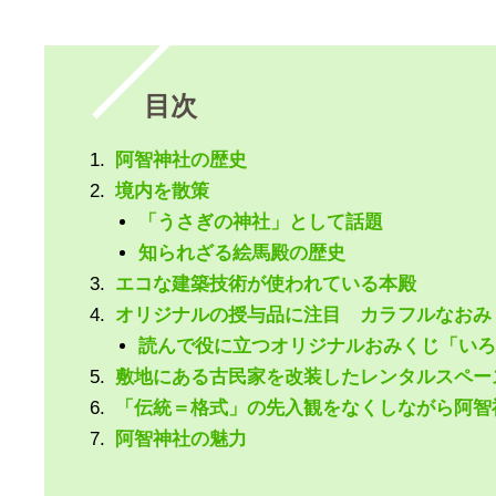
目次
阿智神社の歴史
境内を散策
「うさぎの神社」として話題
知られざる絵馬殿の歴史
エコな建築技術が使われている本殿
オリジナルの授与品に注目 カラフルなおみ
読んで役に立つオリジナルおみくじ「いろ
敷地にある古民家を改装したレンタルスペー
「伝統＝格式」の先入観をなくしながら阿智
阿智神社の魅力