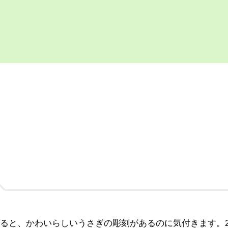
ると、かわいらしいうさぎの彫刻があるのに気付きます。20