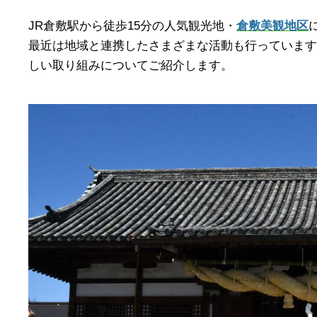
JR倉敷駅から徒歩15分の人気観光地・
倉敷美観地区
最近は地域と連携したさまざまな活動も行っています
しい取り組みについてご紹介します。