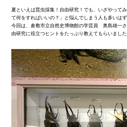
夏といえば昆虫採集！自由研究！でも、いざやってみ
て何をすればいいの？」と悩んでしまう人も多いはず
今回は、倉敷市立自然史博物館の学芸員 奥島雄一さ
由研究に役立つヒントをたっぷり教えてもらいました