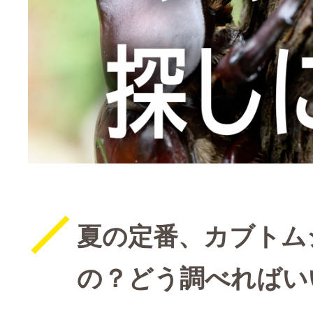
夏の定番、カブトム
の？どう調べればい