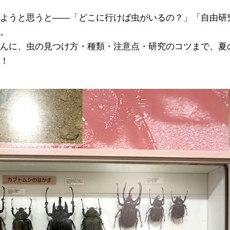
ようと思うと――「どこに行けば虫がいるの？」「自由研
。
んに、虫の見つけ方・種類・注意点・研究のコツまで、夏
！