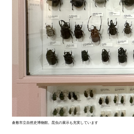
倉敷市立自然史博物館。昆虫の展示も充実しています