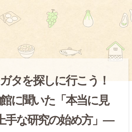
ガタを探しに行こう！
物館に聞いた「本当に見
上手な研究の始め方」―