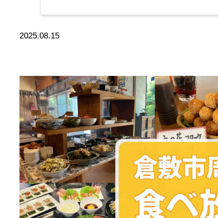
2025.08.15