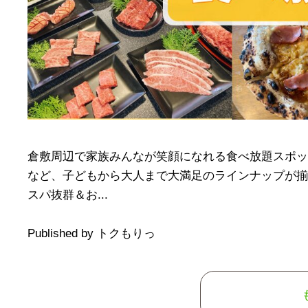
倉敷周辺で家族みんなが笑顔になれる食べ放題スポッ
など、子どもから大人まで大満足のラインナップが揃
スパ抜群＆お...
Published by トクもりっ