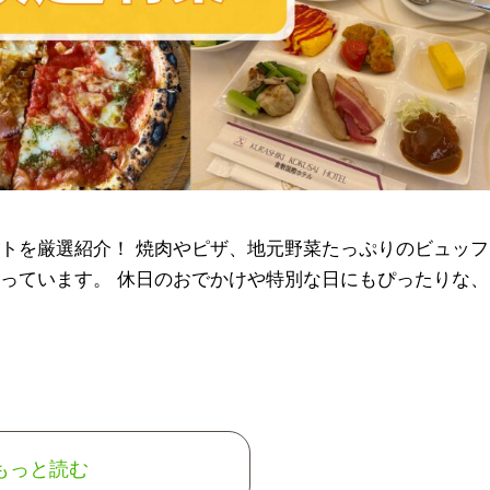
トを厳選紹介！ 焼肉やピザ、地元野菜たっぷりのビュッフ
っています。 休日のおでかけや特別な日にもぴったりな、
もっと読む