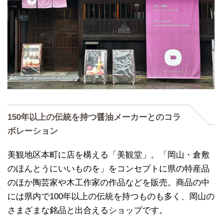
150年以上の伝統を持つ醤油メーカーとのコラ
ボレーション
美観地区本町に店を構える「美観堂」。「岡山・倉敷
のほんとうにいいものを」をコンセプトに県の特産品
のほか陶芸家や木工作家の作品などを販売。商品の中
には県内で100年以上の伝統を持つものも多く、岡山の
さまざまな銘品と出合えるショップです。