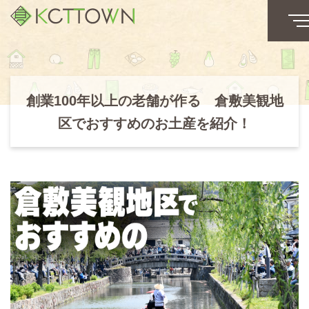
創業100年以上の老舗が作る 倉敷美観地
区でおすすめのお土産を紹介！