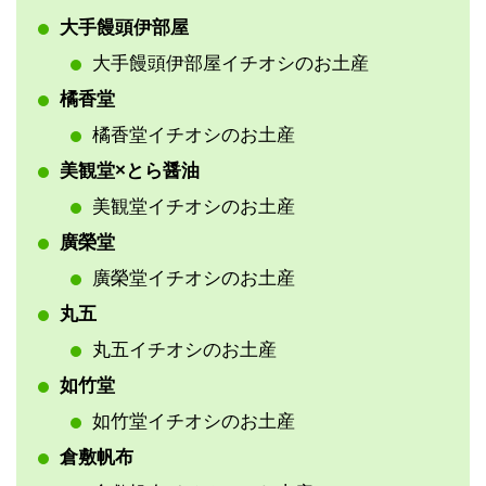
大手饅頭伊部屋
大手饅頭伊部屋イチオシのお土産
橘香堂
橘香堂イチオシのお土産
美観堂×とら醤油
美観堂イチオシのお土産
廣榮堂
廣榮堂イチオシのお土産
丸五
丸五イチオシのお土産
如竹堂
如竹堂イチオシのお土産
倉敷帆布