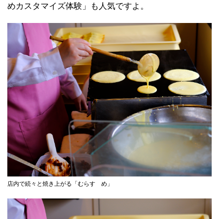
めカスタマイズ体験」も人気ですよ。
店内で続々と焼き上がる「むらすゞめ」