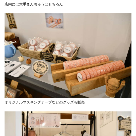
店内には大手まんぢゅうはもちろん
オリジナルマスキングテープなどのグッズも販売