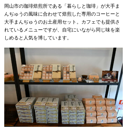
岡山市の珈琲焙煎所である「暮らしと珈琲」が大手ま
んぢゅうの風味に合わせて焙煎した専用のコーヒーと
大手まんぢゅうのお土産用セット。カフェでも提供さ
れているメニューですが、自宅にいながら同じ味を楽
しめると人気を博しています。