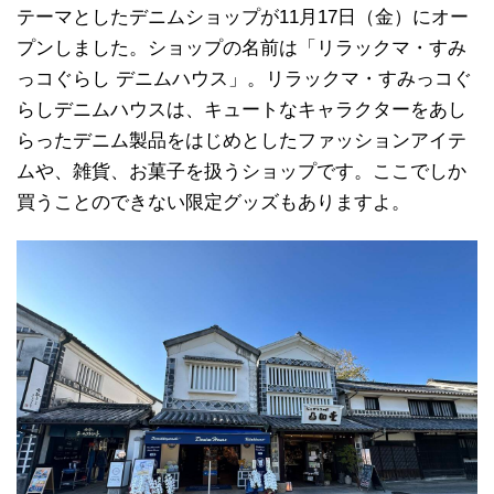
テーマとしたデニムショップが11月17日（金）にオー
プンしました。ショップの名前は「リラックマ・すみ
っコぐらし デニムハウス」。リラックマ・すみっコぐ
らしデニムハウスは、キュートなキャラクターをあし
らったデニム製品をはじめとしたファッションアイテ
ムや、雑貨、お菓子を扱うショップです。ここでしか
買うことのできない限定グッズもありますよ。