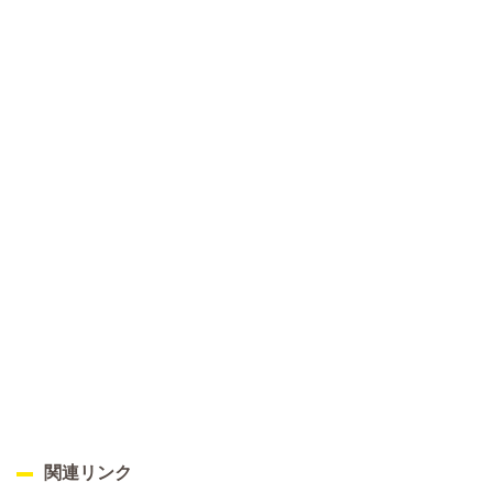
関連リンク