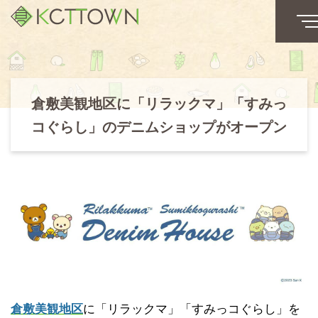
倉敷美観地区に「リラックマ」「すみっ
コぐらし」のデニムショップがオープン
倉敷美観地区
に「リラックマ」「すみっコぐらし」を