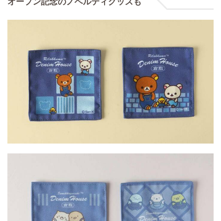
オープン記念のノベルティグッズも