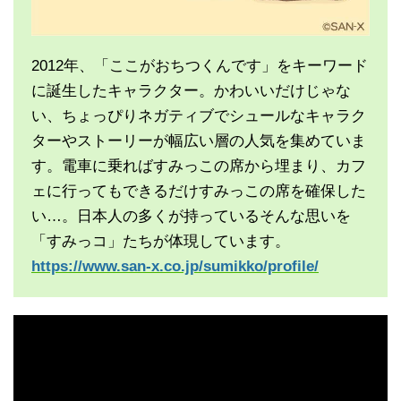
2012年、「ここがおちつくんです」をキーワード
に誕生したキャラクター。かわいいだけじゃな
い、ちょっぴりネガティブでシュールなキャラク
ターやストーリーが幅広い層の人気を集めていま
す。電車に乗ればすみっこの席から埋まり、カフ
ェに行ってもできるだけすみっこの席を確保した
い…。日本人の多くが持っているそんな思いを
「すみっコ」たちが体現しています。
https://www.san-x.co.jp/sumikko/profile/