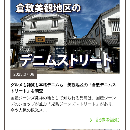
2023.07.06
グルメも雑貨も本格デニムも 美観地区の「倉敷デニムス
トリート」を調査
国産ジーンズ発祥の地として知られる児島は、国産ジーン
ズのショップが並ぶ「児島ジーンズストリート」があり、
今や人気の観光ス…
記事を読む