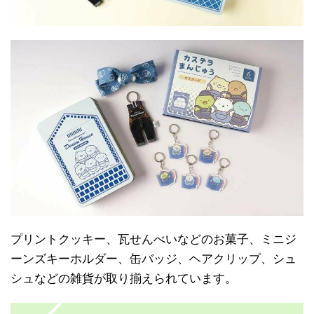
プリントクッキー、瓦せんべいなどのお菓子、ミニジ
ーンズキーホルダー、缶バッジ、ヘアクリップ、シュ
シュなどの雑貨が取り揃えられています。