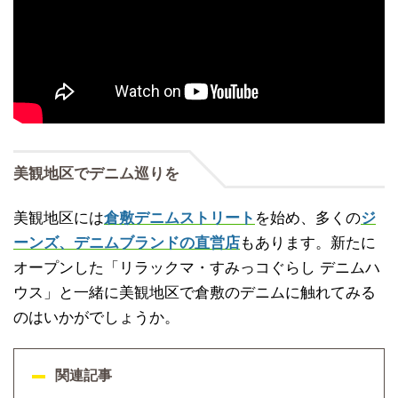
美観地区でデニム巡りを
美観地区には
倉敷デニムストリート
を始め、多くの
ジ
ーンズ、デニムブランドの直営店
もあります。新たに
オープンした「リラックマ・すみっコぐらし デニムハ
ウス」と一緒に美観地区で倉敷のデニムに触れてみる
のはいかがでしょうか。
関連記事