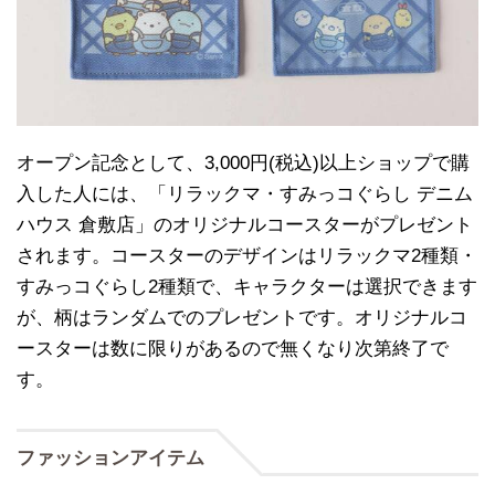
オープン記念として、3,000円(税込)以上ショップで購
入した人には、「リラックマ・すみっコぐらし デニム
ハウス 倉敷店」のオリジナルコースターがプレゼント
されます。コースターのデザインはリラックマ2種類・
すみっコぐらし2種類で、キャラクターは選択できます
が、柄はランダムでのプレゼントです。オリジナルコ
ースターは数に限りがあるので無くなり次第終了で
す。
ファッションアイテム