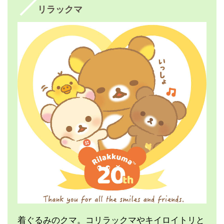
リラックマ
着ぐるみのクマ。コリラックマやキイロイトリと