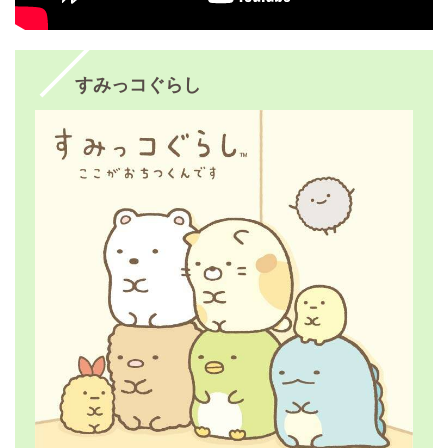
すみっコぐらし