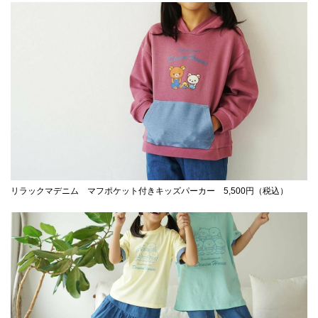
リラックマデニム マフポケット付きキッズパーカー 5,500円（税込）