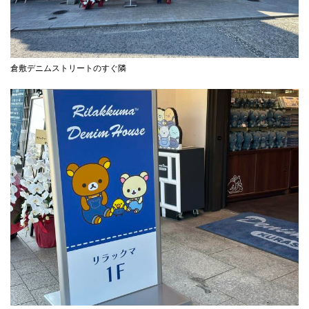
倉敷デニムストリートのすぐ隣