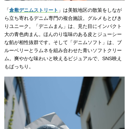
「
倉敷デニムストリート
」は美観地区の散策をしなが
ら立ち寄れるデニム専門の複合施設。グルメもとびき
りユニーク。「デニムまん」は、見た目にインパクト
大の青色肉まん。ほんのり塩味のある皮とジューシー
な餡が相性抜群です。そして「デニムソフト」は、ブ
ルーベリーとラムネを組み合わせた青いソフトクリー
ム。爽やかな味わいと映えるビジュアルで、SNS映え
もばっちり。