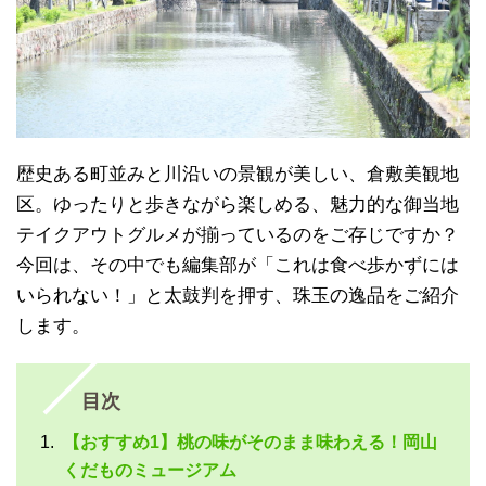
歴史ある町並みと川沿いの景観が美しい、倉敷美観地
区。ゆったりと歩きながら楽しめる、魅力的な御当地
テイクアウトグルメが揃っているのをご存じですか？
今回は、その中でも編集部が「これは食べ歩かずには
いられない！」と太鼓判を押す、珠玉の逸品をご紹介
します。
目次
【おすすめ1】桃の味がそのまま味わえる！岡山
くだものミュージアム