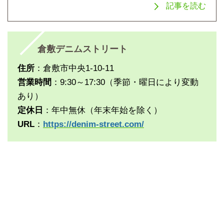
記事を読む
倉敷デニムストリート
住所
：倉敷市中央1-10-11
営業時間
：9:30～17:30（季節・曜日により変動
あり）
定休日
：年中無休（年末年始を除く）
URL
：
https://denim-street.com/