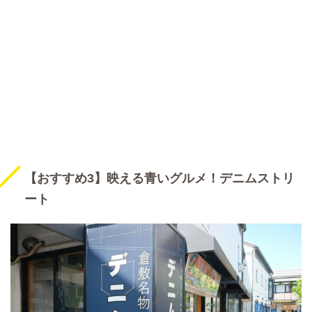
【おすすめ3】映える青いグルメ！デニムストリ
ート