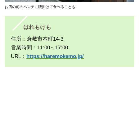
お店の前のベンチに腰掛けて食べることも
はれもけも
住所：倉敷市本町14-3
営業時間：11:00～17:00
URL：
https://haremokemo.jp/