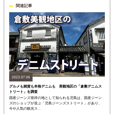
関連記事
2023.07.06
グルメも雑貨も本格デニムも 美観地区の「倉敷デニムス
トリート」を調査
国産ジーンズ発祥の地として知られる児島は、国産ジーン
ズのショップが並ぶ「児島ジーンズストリート」があり、
今や人気の観光ス…