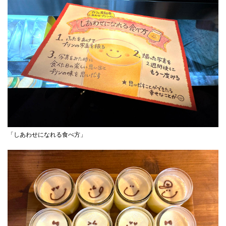
「しあわせになれる食べ方」