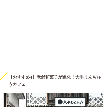
【おすすめ4】老舗和菓子が進化！大手まんぢゅ
うカフェ