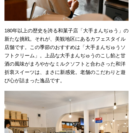
180年以上の歴史を誇る和菓子店「大手まんぢゅう」の
新たな挑戦。それが、美観地区にあるカフェスタイル
店舗です。この季節のおすすめは「大手まんぢゅうソ
フトクリーム」。上品な大手まんぢゅうのこし餡と甘
酒の風味がまろやかなミルクソフトと合わさった和洋
折衷スイーツは、まさに新感覚。老舗のこだわりと遊
び心が詰まった逸品です。