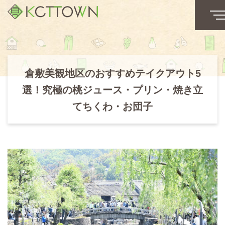
倉敷美観地区のおすすめテイクアウト5
選！究極の桃ジュース・プリン・焼き立
てちくわ・お団子