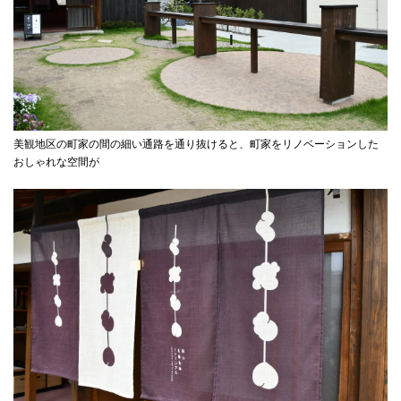
美観地区の町家の間の細い通路を通り抜けると、町家をリノベーションした
おしゃれな空間が