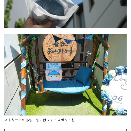
ストリートのあちこちにはフォトスポットも