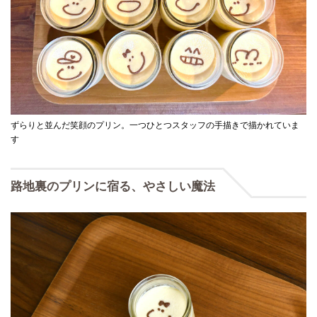
ずらりと並んだ笑顔のプリン。一つひとつスタッフの手描きで描かれていま
す
路地裏のプリンに宿る、やさしい魔法