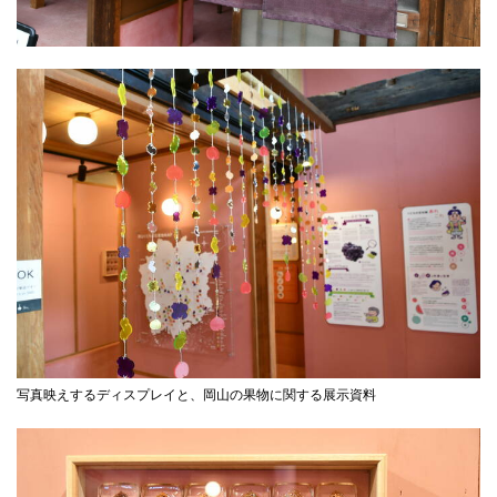
写真映えするディスプレイと、岡山の果物に関する展示資料