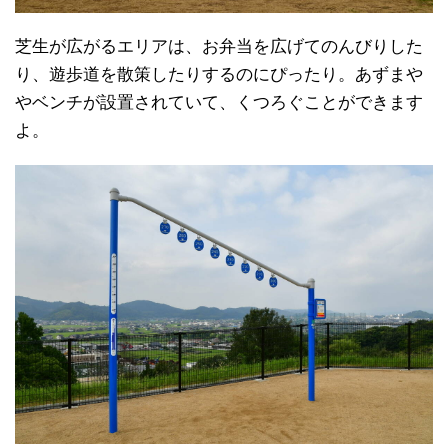
芝生が広がるエリアは、お弁当を広げてのんびりした
り、遊歩道を散策したりするのにぴったり。あずまや
やベンチが設置されていて、くつろぐことができます
よ。