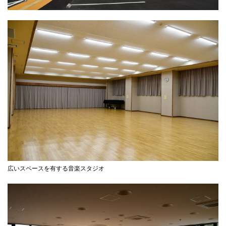
広いスペースを有する音楽スタジオ