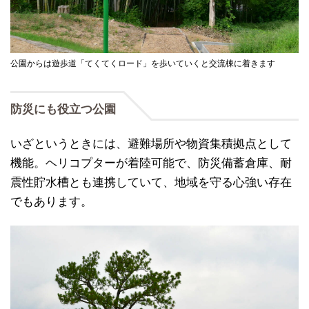
公園からは遊歩道「てくてくロード」を歩いていくと交流棟に着きます
防災にも役立つ公園
いざというときには、避難場所や物資集積拠点として
機能。ヘリコプターが着陸可能で、防災備蓄倉庫、耐
震性貯水槽とも連携していて、地域を守る心強い存在
でもあります。