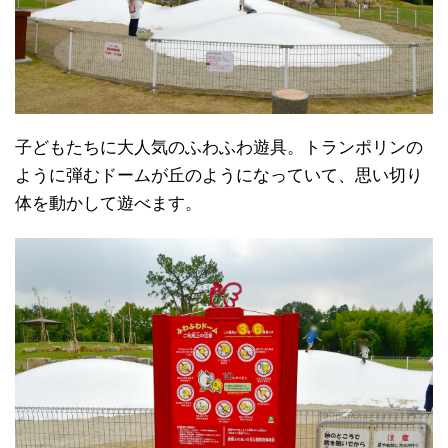
子どもたちに大人気のふわふわ遊具。トランポリンの
ように弾むドームが丘のようになっていて、思い切り
体を動かして遊べます。