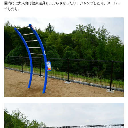
園内には大人向け健康遊具も。ぶらさがったり、ジャンプしたり、ストレッ
チしたり。