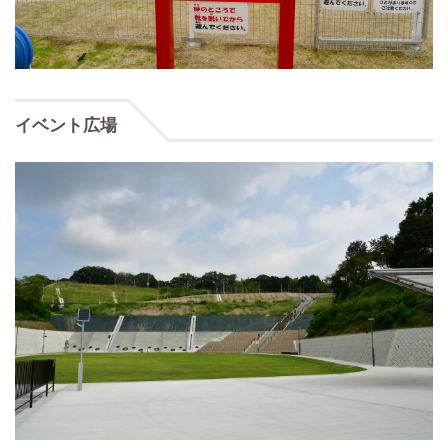
イベント広場