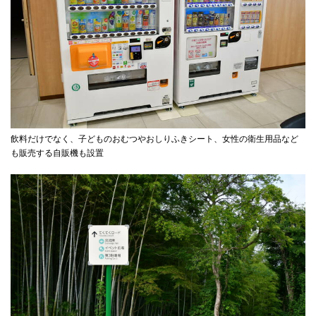
飲料だけでなく、子どものおむつやおしりふきシート、女性の衛生用品など
も販売する自販機も設置