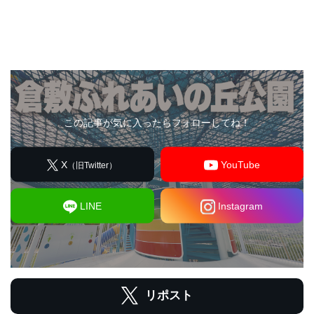
この記事が気に入ったらフォローしてね！
X
YouTube
（旧Twitter）
LINE
Instagram
リポスト