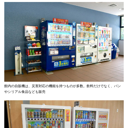
館内の自販機は、災害対応の機能を持つものが多数。飲料だけでなく、パン
やシリアル食品なども販売