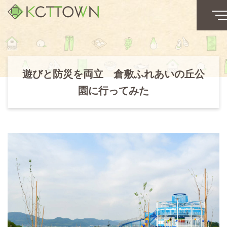
遊びと防災を両立 倉敷ふれあいの丘公
園に行ってみた