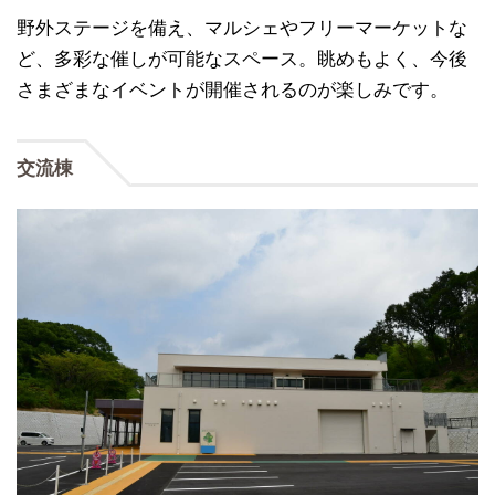
野外ステージを備え、マルシェやフリーマーケットな
ど、多彩な催しが可能なスペース。眺めもよく、今後
さまざまなイベントが開催されるのが楽しみです。
交流棟