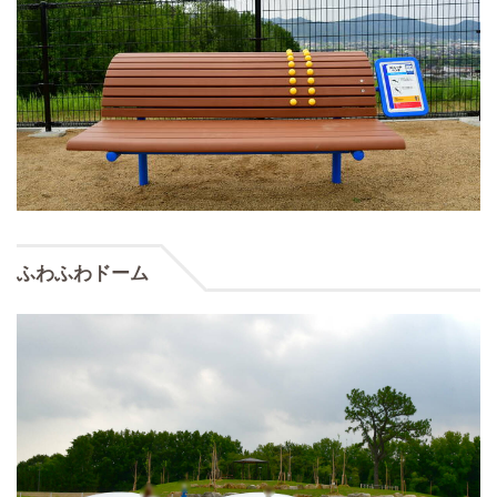
ふわふわドーム