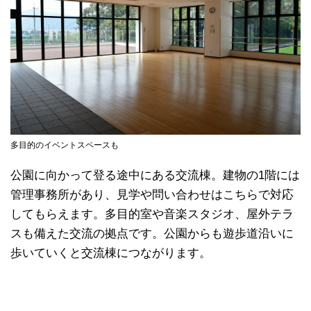
多目的のイベントスペースも
公園に向かって登る途中にある交流棟。建物の1階には
管理事務所があり、見学や問い合わせはこちらで対応
してもらえます。多目的室や音楽スタジオ、屋外テラ
スも備えた交流の拠点です。公園からも遊歩道沿いに
歩いていくと交流棟につながります。