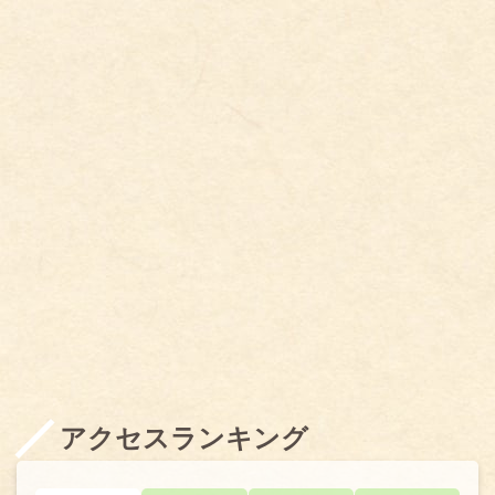
アクセスランキング