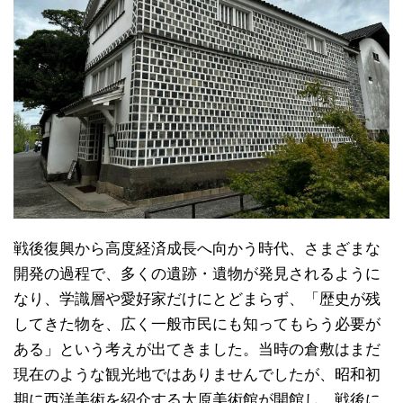
戦後復興から高度経済成長へ向かう時代、さまざまな
開発の過程で、多くの遺跡・遺物が発見されるように
なり、学識層や愛好家だけにとどまらず、「歴史が残
してきた物を、広く一般市民にも知ってもらう必要が
ある」という考えが出てきました。当時の倉敷はまだ
現在のような観光地ではありませんでしたが、昭和初
期に西洋美術を紹介する大原美術館が開館し、戦後に