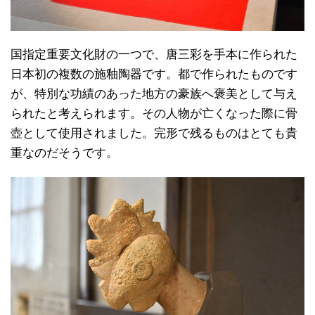
国指定重要文化財の一つで、唐三彩を手本に作られた
日本初の複数の施釉陶器です。都で作られたものです
が、特別な功績のあった地方の豪族へ褒美として与え
られたと考えられます。その人物が亡くなった際に骨
壺として使用されました。完形で残るものはとても貴
重なのだそうです。