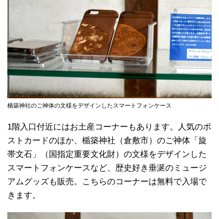
楯築神社のご神体の文様をデザインしたスマートフォンケース
1階入口付近にはお土産コーナーもあります。人気のポ
ストカードのほか、楯築神社（倉敷市）のご神体「旋
帯文石」（国指定重要文化財）の文様をデザインした
スマートフォンケースなど、歴史好き垂涎のミュージ
アムグッズも販売。こちらのコーナーは無料で入場で
きます。