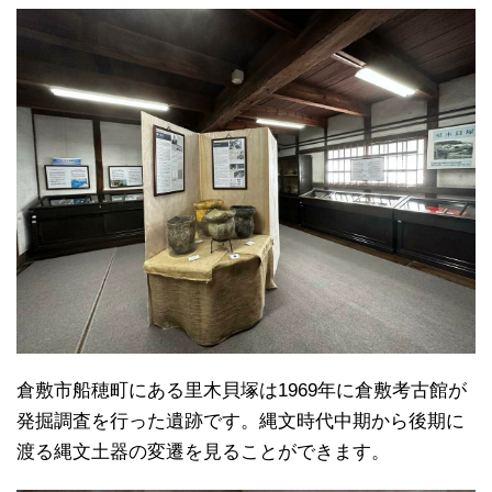
倉敷市船穂町にある里木貝塚は1969年に倉敷考古館が
発掘調査を行った遺跡です。縄文時代中期から後期に
渡る縄文土器の変遷を見ることができます。