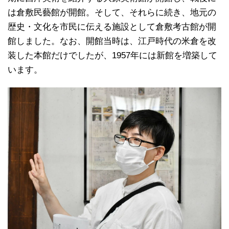
は倉敷民藝館が開館。そして、それらに続き、地元の
歴史・文化を市民に伝える施設として倉敷考古館が開
館しました。なお、開館当時は、江戸時代の米倉を改
装した本館だけでしたが、1957年には新館を増築して
います。