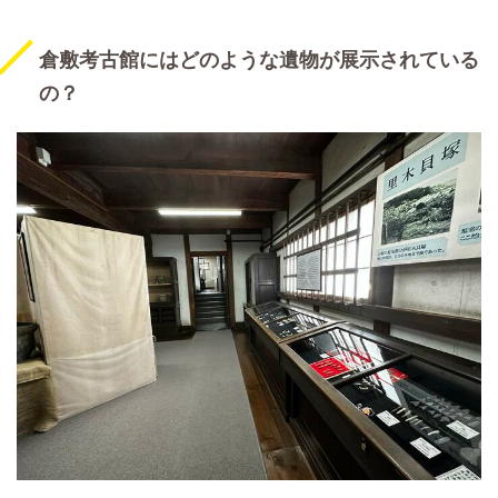
倉敷考古館にはどのような遺物が展示されている
の？