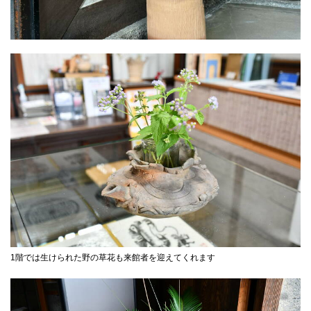
1階では生けられた野の草花も来館者を迎えてくれます