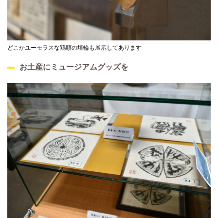
どこかユーモラスな鶏頭の埴輪も展示してあります
お土産にミュージアムグッズを