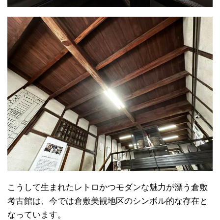
こうして生まれたレトロかつモダンな魅力が漂う倉敷
考古館は、今では倉敷美観地区のシンボル的な存在と
なっています。