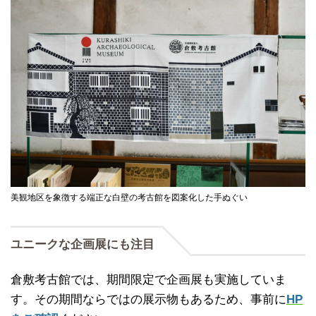
美観地区を象徴する端正な白壁の考古館を図案化した手ぬぐい
ユニークな企画展にも注目
倉敷考古館では、期間限定で企画展も実施していま
す。その期間ならではの展示物もあるため、事前に
HP