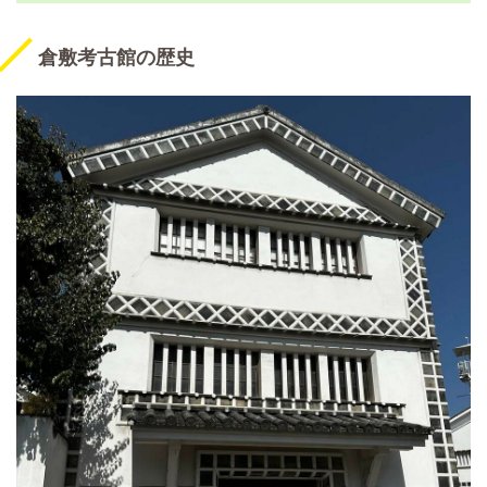
倉敷考古館の歴史