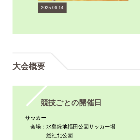
2025.06.14
大会概要
競技ごとの開催日
サッカー
会場：水島緑地福田公園サッカー場
総社北公園