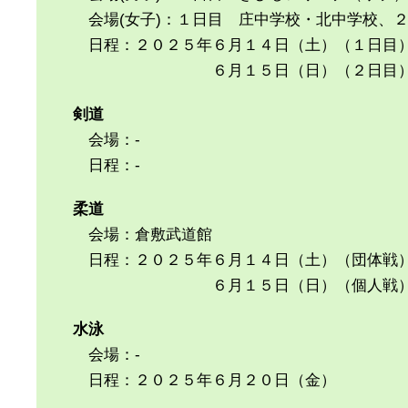
会場(女子)：１日目 庄中学校・北中学校、
日程：２０２５年６月１４日（土）（１日目
６月１５日（日）（２日目
剣道
会場：-
日程：-
柔道
会場：倉敷武道館
日程：２０２５年６月１４日（土）（団体戦
６月１５日（日）（個人戦
水泳
会場：-
日程：２０２５年６月２０日（金）