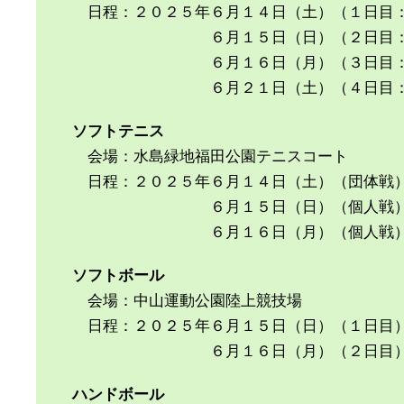
日程：２０２５年６月１４日（土）（１日目
６月１５日（日）（２日目：２
６月１６日（月）（３日目：３
６月２１日（土）（４日目：準決勝
ソフトテニス
会場：水島緑地福田公園テニスコート
日程：２０２５年６月１４日（土）（団体戦
６月１５日（日）（個人戦
６月１６日（月）（個人戦
ソフトボール
会場：中山運動公園陸上競技場
日程：２０２５年６月１５日（日）（１日目
６月１６日（月）（２日目
ハンドボール