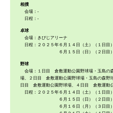
相撲
会場：-
日程：-
卓球
会場：きびじアリーナ
日程：２０２５年６月１４日（土）（１日目
６月１５日（日）（２日目
野球
会場：１日目 倉敷運動公園野球場・玉島の森
場、２日目 倉敷運動公園野球場・玉島の森野
日目 倉敷運動公園野球場、４日目 倉敷運動
日程：２０２５年６月１４日（土）（１日目
６月１５日（日）（２日目
６月１６日（月）（３日目