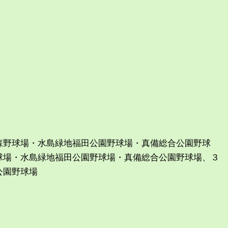
）
）
野球場・水島緑地福田公園野球場・真備総合公園野球
球場・水島緑地福田公園野球場・真備総合公園野球場、３
公園野球場
）
）
）