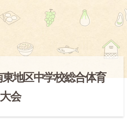
南東地区中学校総合体育
大会