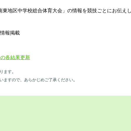
南東地区中学校総合体育大会」の情報を競技ごとにお伝え
情報掲載
目の各結果更新
ります。
いますので、あらかじめご了承ください。