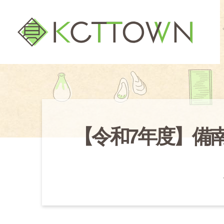
【令和7年度】備