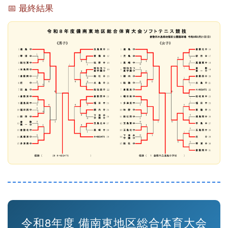
📅 最終結果
令和8年度 備南東地区総合体育大会