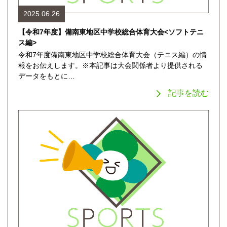
2025.06.26
【令和7年度】備南東地区中学校総合体育大会<ソフトテニ
ス編>
令和7年度備南東地区中学校総合体育大会（テニス編）の情
報をお伝えします。※本記事は大会関係者より提供される
データをもとに…
記事を読む