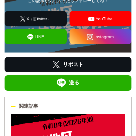
この記事が気に入ったらフォローしてね！
X
YouTube
（旧Twitter）
LINE
Instagram
リポスト
送る
関連記事