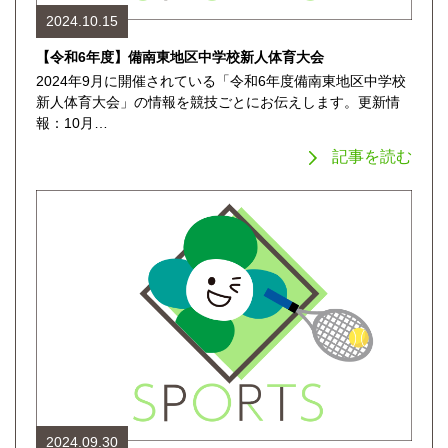
2024.10.15
【令和6年度】備南東地区中学校新人体育大会
2024年9月に開催されている「令和6年度備南東地区中学校
新人体育大会」の情報を競技ごとにお伝えします。更新情
報：10月…
記事を読む
2024.09.30