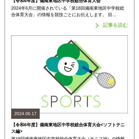
【令和6年度】備南東地区中学校総合体育大会
2024年6月に開催されている「第18回備南東地区中学校総
合体育大会」の情報を競技ごとにお伝えします。 目…
記事を読む
2024.06.17
【令和6年度】備南東地区中学校総合体育大会<ソフトテニ
ス編>
第18回備南東地区中学校総合体育大会（テニス編）の情報