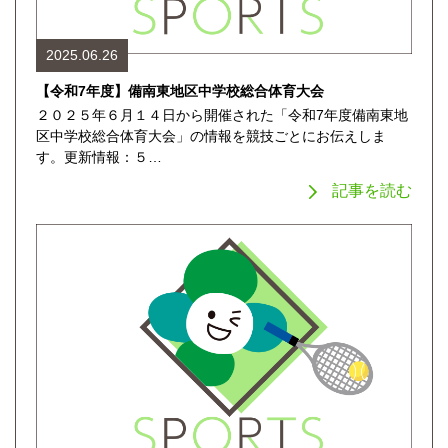
2025.06.26
【令和7年度】備南東地区中学校総合体育大会
２０２５年６月１４日から開催された「令和7年度備南東地
区中学校総合体育大会」の情報を競技ごとにお伝えしま
す。更新情報：５…
記事を読む