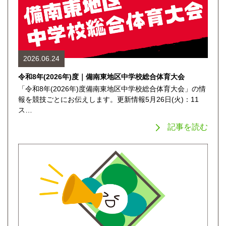
2026.06.24
令和8年(2026年)度｜備南東地区中学校総合体育大会
「令和8年(2026年)度備南東地区中学校総合体育大会」の情
報を競技ごとにお伝えします。更新情報5月26日(火)：11
ス…
記事を読む