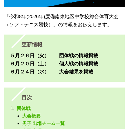
「令和8年(2026年)度備南東地区中学校総合体育大会
（ソフトテニス競技）」の情報をお伝えします。
更新情報
５月２６日（火） 団体戦の情報掲載
６月２０日（土） 個人戦の情報掲載
６月２４日（水） 大会結果を掲載
目次
団体戦
大会概要
男子 出場チーム一覧