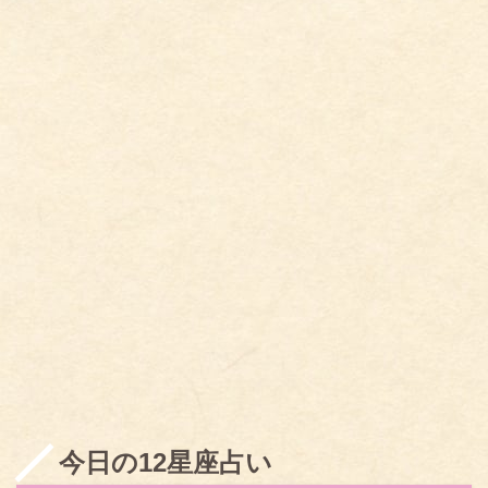
今日の12星座占い