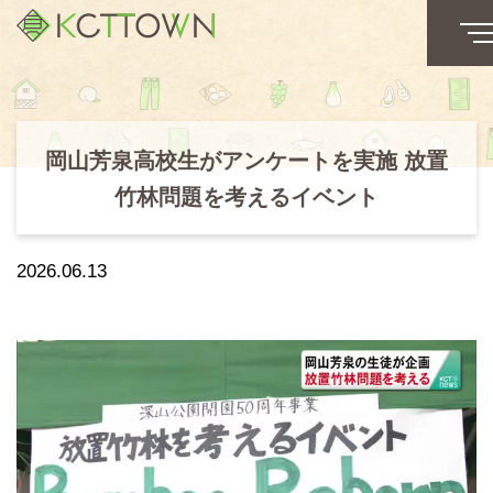
岡山芳泉高校生がアンケートを実施 放置
竹林問題を考えるイベント
2026.06.13