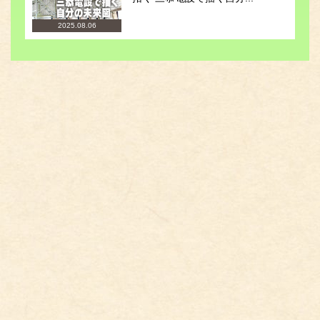
2025.08.06