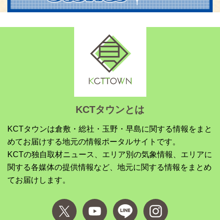
KCTタウンとは
KCTタウンは倉敷・総社・玉野・早島に関する情報をまと
めてお届けする地元の情報ポータルサイトです。
KCTの独自取材ニュース、エリア別の気象情報、エリアに
関する各媒体の提供情報など、地元に関する情報をまとめ
てお届けします。