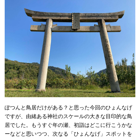
ぽつんと鳥居だけがある？と思った今回のひょんなげ
ですが、由緒ある神社のスケールの大きな目印的な鳥
居でした。もうすぐ年の瀬、初詣はどこに行こうかな
ーなどと思いつつ、次なる「ひょんなげ」スポットを