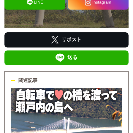
LINE
Instagram
リポスト
送る
関連記事