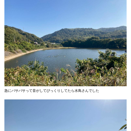
急にバサバサって音がしてびっくりしてたら水鳥さんでした