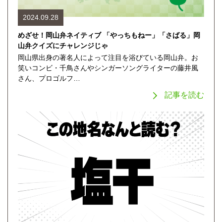
2024.09.28
めざせ！岡山弁ネイティブ 「やっちもねー」「さばる」岡
山弁クイズにチャレンジじゃ
岡山県出身の著名人によって注目を浴びている岡山弁。お
笑いコンビ・千鳥さんやシンガーソングライターの藤井風
さん、プロゴルフ…
記事を読む