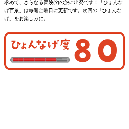
求めて、さらなる冒険(?)の旅に出発です！「ひょんな
げ百景」は毎週金曜日に更新です。次回の「ひょんな
げ」をお楽しみに。