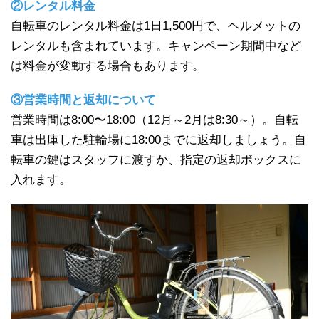
②レンタル料金
自転車のレンタル料金は1日1,500円で、ヘルメットの
レンタルも含まれています。キャンペーン期間中など
は料金が変動する場合もあります。
③営業時間と返却について
営業時間は8:00〜18:00（12月～2月は8:30～）。自転
車は出庫した駐輪場に18:00までに返却しましょう。自
転車の鍵はスタッフに渡すか、指定の返却ボックスに
入れます。