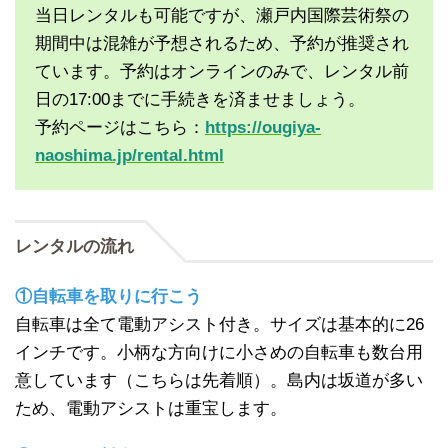
当日レンタルも可能ですが、瀬戸内国際芸術祭の
期間中は混雑が予想されるため、予約が推奨され
ています。予約はオンラインのみで、レンタル前
日の17:00までに手続きを済ませましょう。
予約ページはこちら：
https://ougiya-
naoshima.jp/rental.html
レンタルの流れ
①自転車を取りに行こう
自転車は全て電動アシスト付き。サイズは基本的に26
インチです。小柄な方向けに小さめの自転車も数台用
意しています（こちらは先着順）。島内は坂道が多い
ため、電動アシストは重宝します。