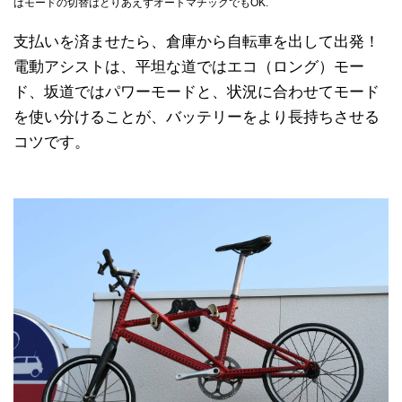
ばモードの切替はとりあえずオートマチックでもOK.
支払いを済ませたら、倉庫から自転車を出して出発！
電動アシストは、平坦な道ではエコ（ロング）モー
ド、坂道ではパワーモードと、状況に合わせてモード
を使い分けることが、バッテリーをより長持ちさせる
コツです。