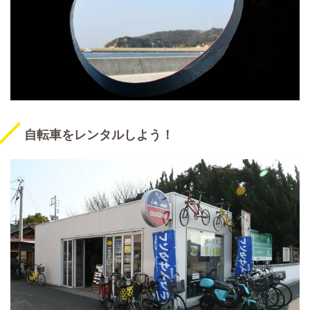
自転車をレンタルしよう！