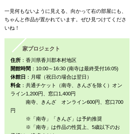
一見何もないように見える、向かって右の部屋にも、
ちゃんと作品が置かれています。ぜひ見つけてくださ
いね！
家プロジェクト
住所
：香川県香川郡本村地区
開館時間
：10:00～16:30 (南寺は最終受付16:05)
休館日
：月曜（祝日の場合は翌日）
料金
：共通チケット（南寺、きんざを除く）オン
ライン1,200円、窓口1,400円
南寺、きんざ オンライン600円、窓口700
円
※「南寺」「きんざ」は予約推奨
※「南寺」は作品の性質上、5歳以下のお