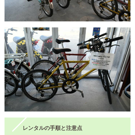
レンタルの手順と注意点