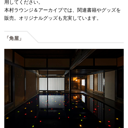
用してください。
本村ラウンジ＆アーカイブでは、関連書籍やグッズを
販売。オリジナルグッズも充実しています。
「角屋」