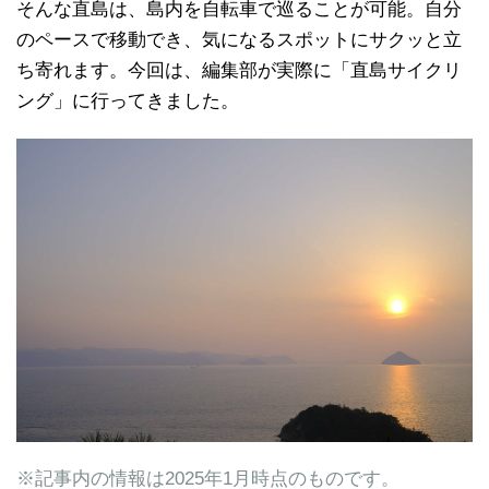
そんな直島は、島内を自転車で巡ることが可能。自分
のペースで移動でき、気になるスポットにサクッと立
ち寄れます。今回は、編集部が実際に「直島サイクリ
ング」に行ってきました。
※記事内の情報は2025年1月時点のものです。