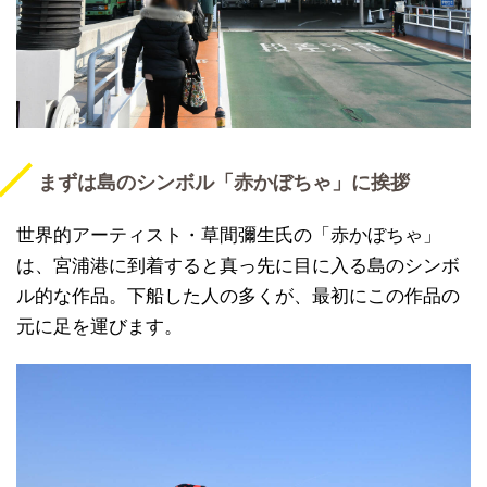
まずは島のシンボル「赤かぼちゃ」に挨拶
世界的アーティスト・草間彌生氏の「赤かぼちゃ」
は、宮浦港に到着すると真っ先に目に入る島のシンボ
ル的な作品。下船した人の多くが、最初にこの作品の
元に足を運びます。