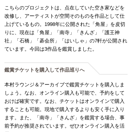
こちらのプロジェクトは、点在していた空き家などを
改修し、アーティストが空間そのものを作品として仕
上げているもの。1998年に公開された「角屋」を皮切
りに、現在は「角屋」「南寺」「きんざ」「護王神
社」「石橋」「碁会所」「はいしゃ」の7軒が公開され
ています。今回は3作品を鑑賞しました。
鑑賞チケットを購入して作品巡りへ
本村ラウンジ＆アーカイブで鑑賞チケットを購入しま
しょう。なお、オンライン購入も可能で、予約をして
おけば確実です。なお、チケットはオンラインで購入
することも可能。現地で購入するよりも安く手に入り
ます。また、「南寺」「きんざ」を鑑賞する場合、事
前予約が推奨されています。ぜひオンライン購入を活