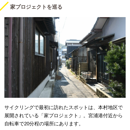
家プロジェクトを巡る
サイクリングで最初に訪れたスポットは、本村地区で
展開されている「家プロジェクト」。宮浦港付近から
自転車で20分程の場所にあります。