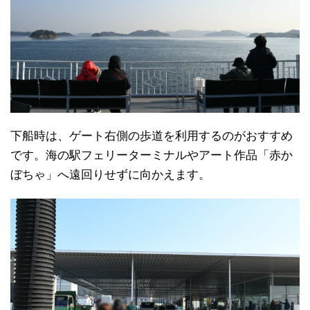
下船時は、ゲート右側の歩道を利用するのがおすすめ
です。海の駅フェリーターミナルやアート作品「赤か
ぼちゃ」へ遠回りせずに向かえます。