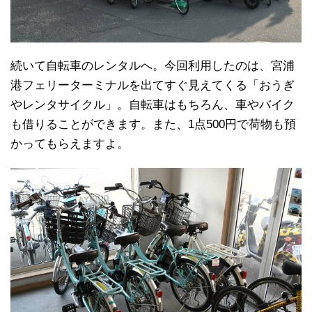
続いて自転車のレンタルへ。今回利用したのは、宮浦
港フェリーターミナルを出てすぐ見えてくる「おうぎ
やレンタサイクル」。自転車はもちろん、車やバイク
も借りることができます。また、1点500円で荷物も預
かってもらえますよ。