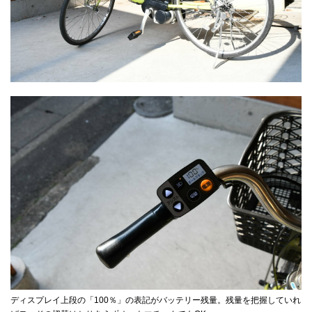
ディスプレイ上段の「100％」の表記がバッテリー残量。残量を把握していれ