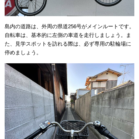
島内の道路は、外周の県道256号がメインルートです。
自転車は、基本的に左側の車道を走行しましょう。ま
た、見学スポットを訪れる際は、必ず専用の駐輪場に
停めましょう。