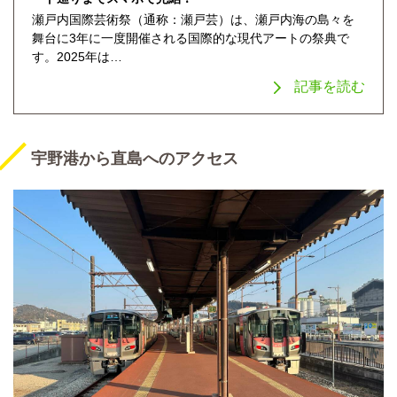
瀬戸内国際芸術祭（通称：瀬戸芸）は、瀬戸内海の島々を
舞台に3年に一度開催される国際的な現代アートの祭典で
す。2025年は…
記事を読む
宇野港から直島へのアクセス