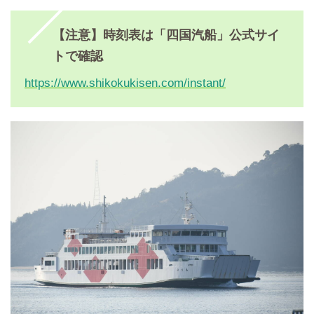
【注意】時刻表は「四国汽船」公式サイ
トで確認
https://www.shikokukisen.com/instant/