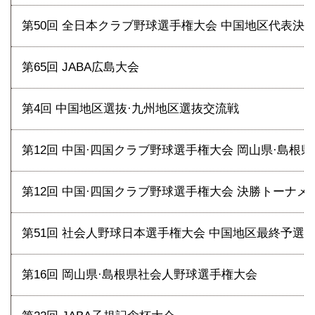
第50回 全日本クラブ野球選手権大会 中国地区代表決
第65回 JABA広島大会
第4回 中国地区選抜·九州地区選抜交流戦
第12回 中国·四国クラブ野球選手権大会 岡山県·島根
第12回 中国·四国クラブ野球選手権大会 決勝トーナメ
第51回 社会人野球日本選手権大会 中国地区最終予選
第16回 岡山県·島根県社会人野球選手権大会