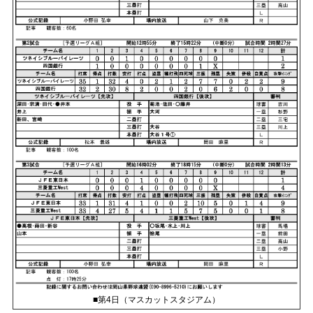
■第4日（マスカットスタジアム）