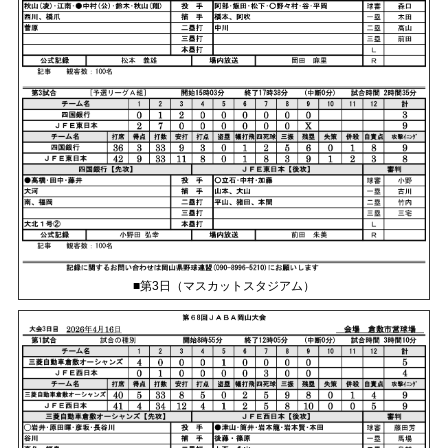
■第3日（マスカットスタジアム）