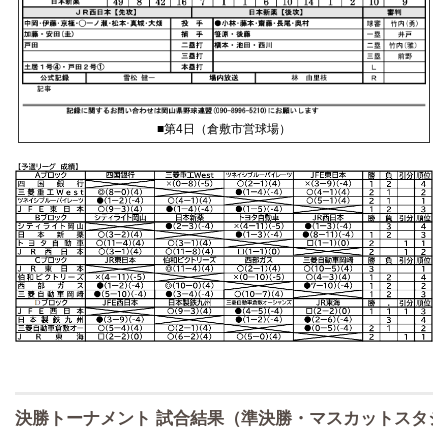
■第4日（倉敷市営球場）
決勝トーナメント 試合結果（準決勝・マスカットスタジ