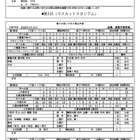
■第1日（マスカットスタジアム）