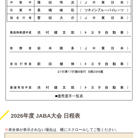
■優秀選手一覧表
2026年度 JABA大会 日程表
※
表全体が表示されない場合は、横にスクロールしてご覧ください。