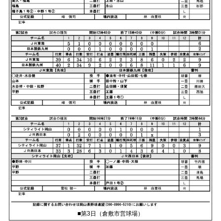
■第3日（倉敷市営球場）