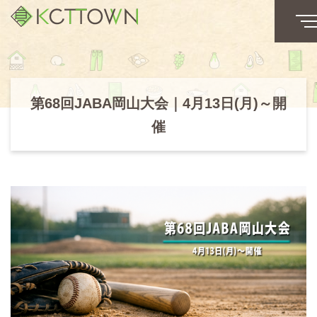
第68回JABA岡山大会｜4月13日(月)～開
催