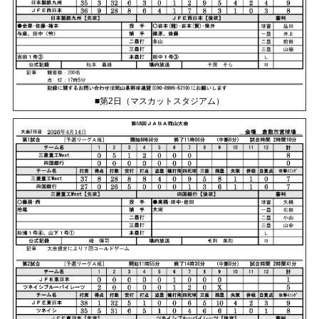
■第2日（マスカットスタジアム）