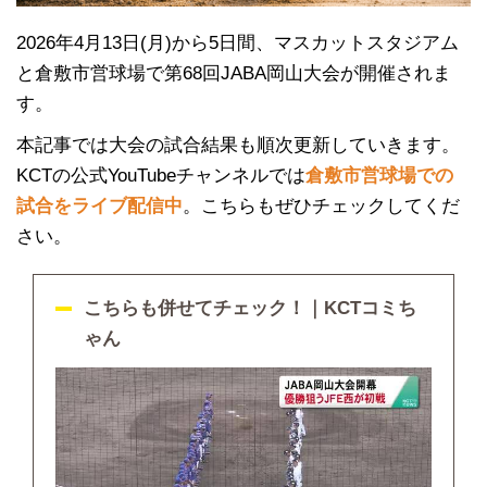
2026年4月13日(月)から5日間、マスカットスタジアム
と倉敷市営球場で第68回JABA岡山大会が開催されま
す。
本記事では大会の試合結果も順次更新していきます。
KCTの公式YouTubeチャンネルでは
倉敷市営球場での
試合をライブ配信中
。こちらもぜひチェックしてくだ
さい。
こちらも併せてチェック！｜KCTコミち
ゃん