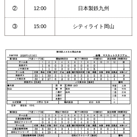
②
12:00
日本製鉄九州
③
15:00
シティライト岡山