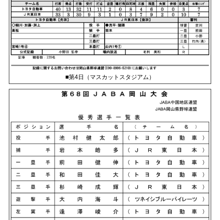
■第4日（マスカットスタジアム）