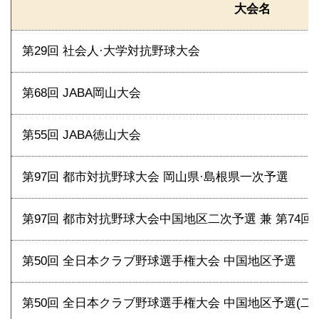
大会名
第29回 社会人·大学対抗野球大会
第68回 JABA岡山大会
第55回 JABA徳山大会
第97回 都市対抗野球大会 岡山県·島根県一次予選
第97回 都市対抗野球大会中国地区二次予選 兼 第74
第50回 全日本クラブ野球選手権大会 中国地区予選
第50回 全日本クラブ野球選手権大会 中国地区予選(二