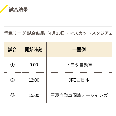
試合結果
予選リーグ 試合結果（4月13日・マスカットスタジアム
試合
開始時刻
一塁側
①
9:00
トヨタ自動車
②
12:00
JFE西日本
③
15:00
三菱自動車岡崎オーシャンズ