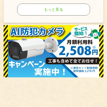
もっと見る