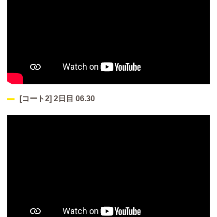
[コート2] 2日目 06.30