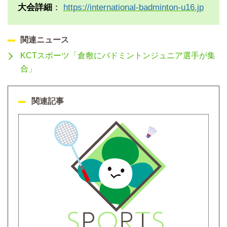
大会詳細
：
https://international-badminton-u16.jp
関連ニュース
KCTスポーツ「倉敷にバドミントンジュニア選手が集
合」
関連記事