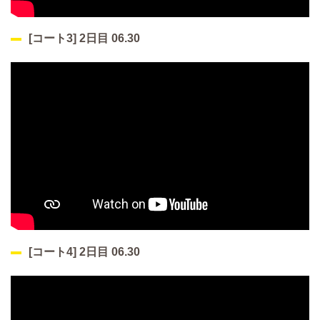
[コート3] 2日目 06.30
[コート4] 2日目 06.30