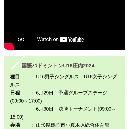
国際バドミントンU16庄内2024
種目
： U16男子シングルス、U16女子シング
ルス
日程
： 6月29日 予選グループステージ
(09:00～17:00)
6月30日 決勝トーナメント(09:00～
15:00)
会場
： 山形県鶴岡市小真木原総合体育館