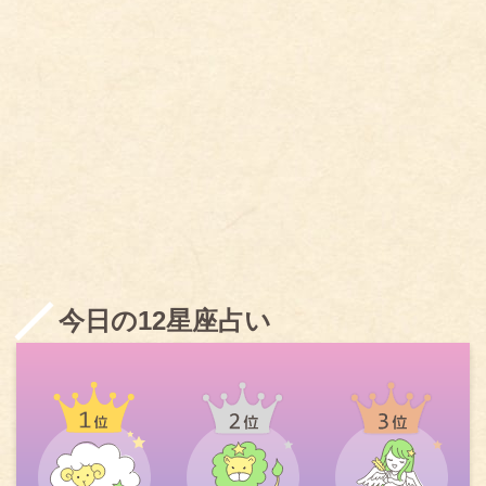
今日の12星座占い