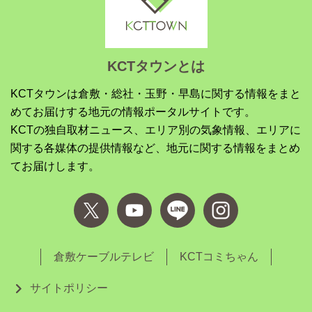
KCTタウンとは
KCTタウンは倉敷・総社・玉野・早島に関する情報をまと
めてお届けする地元の情報ポータルサイトです。
KCTの独自取材ニュース、エリア別の気象情報、エリアに
関する各媒体の提供情報など、地元に関する情報をまとめ
てお届けします。
倉敷ケーブルテレビ
KCTコミちゃん
サイトポリシー