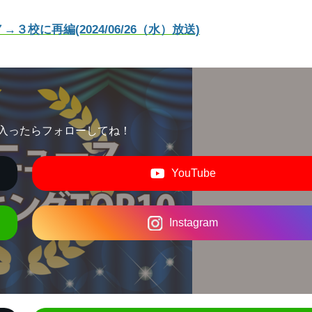
に再編(2024/06/26（水）放送)
入ったらフォローしてね！
YouTube
Instagram