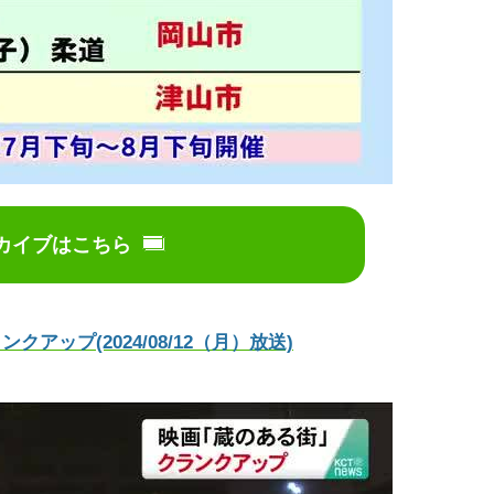
カイブはこちら
ップ(2024/08/12（月）放送)