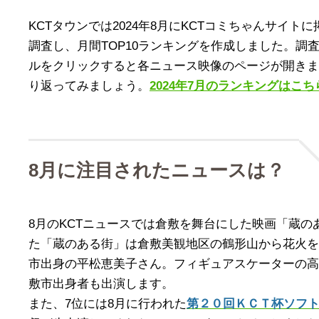
KCTタウンでは2024年8月にKCTコミちゃんサイ
調査し、月間TOP10ランキングを作成しました。調査
ルをクリックすると各ニュース映像のページが開きま
り返ってみましょう。
2024年7月のランキングはこ
8月に注目されたニュースは？
8月のKCTニュースでは倉敷を舞台にした映画「蔵の
た「蔵のある街」は倉敷美観地区の鶴形山から花火を
市出身の平松恵美子さん。フィギュアスケーターの高
敷市出身者も出演します。
また、7位には8月に行われた
第２０回ＫＣＴ杯ソフ