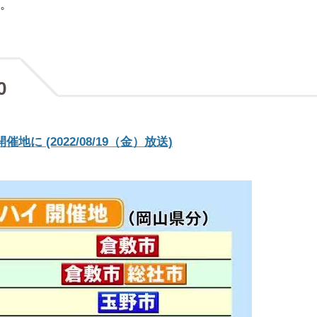
。
0
(2022/08/19（金）放送)