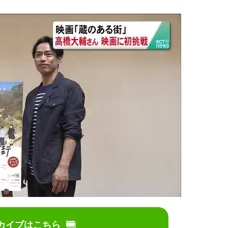
カイブはこちら