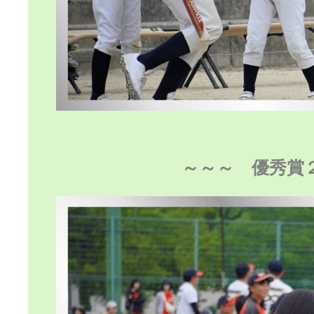
～～～ 優秀賞