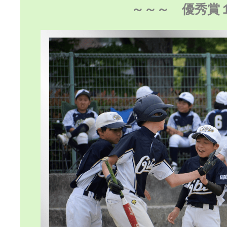
～～～ 優秀賞