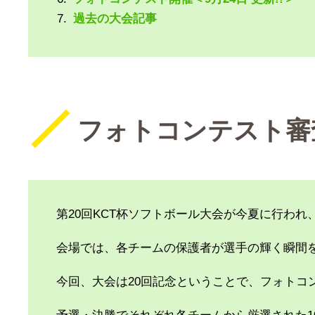
過去の大会記事
フォトコンテスト審査
第20回KCT杯ソフトボール大会が今夏に行わ
会場では、各チームの保護者が選手の輝く瞬間
今回、大会は20回記念ということで、フォトコ