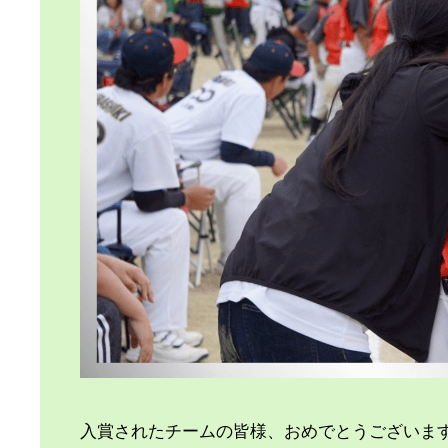
入賞されたチームの皆様、おめでとうございま