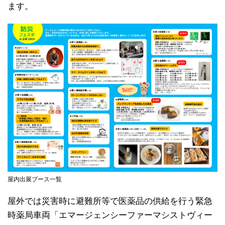
ます。
屋内出展ブース一覧
屋外では災害時に避難所等で医薬品の供給を行う緊急
時薬局車両「エマージェンシーファーマシストヴィー