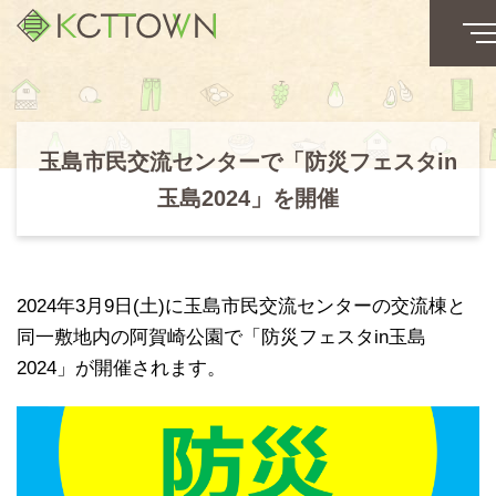
玉島市民交流センターで「防災フェスタin
玉島2024」を開催
2024年3月9日(土)に玉島市民交流センターの交流棟と
同一敷地内の阿賀崎公園で「防災フェスタin玉島
2024」が開催されます。