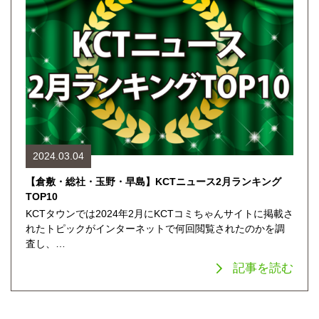
2024.03.04
【倉敷・総社・玉野・早島】KCTニュース2月ランキング
TOP10
KCTタウンでは2024年2月にKCTコミちゃんサイトに掲載さ
れたトピックがインターネットで何回閲覧されたのかを調
査し、…
記事を読む