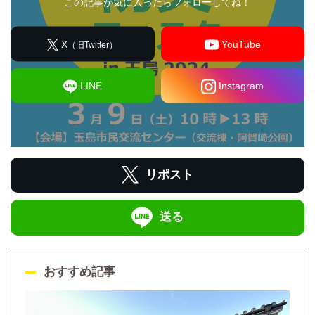
この記事が気に入ったらフォローしてね！
X
YouTube
（旧Twitter）
LINE
Instagram
リポスト
送る
おすすめ記事