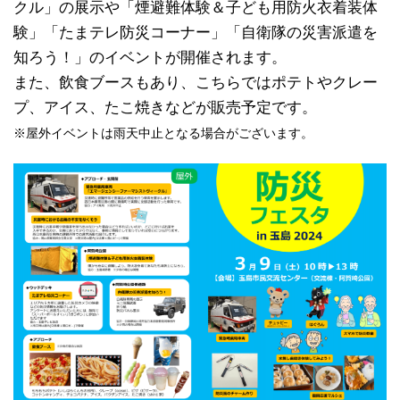
クル」の展示や「煙避難体験＆子ども用防火衣着装体
験」「たまテレ防災コーナー」「自衛隊の災害派遣を
知ろう！」のイベントが開催されます。
また、飲食ブースもあり、こちらではポテトやクレー
プ、アイス、たこ焼きなどが販売予定です。
※屋外イベントは雨天中止となる場合がございます。