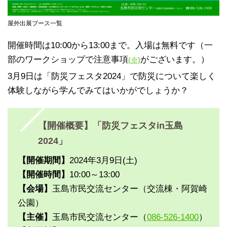
屋外出展ブース一覧
開催時間は10:00から13:00まで。入場は無料です（一
部のワークショップで注意事項
がございます。）
(※)
3月9日は「防災フェスタ2024」で防災について楽しく
体験しながら学んでみてはいかがでしょうか？
【開催概要】「防災フェスタin玉島
2024」
【開催期間】
2024年3月9日(土)
【開催時間】
10:00～13:00
【会場】
玉島市民交流センター（交流棟・阿賀崎
公園）
【主催】
玉島市民交流センター（
086-526-1400
）