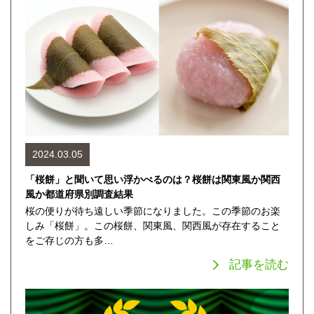
2024.03.05
「桜餅」と聞いて思い浮かべるのは？桜餅は関東風か関西
風か都道府県別調査結果
桜の便りが待ち遠しい季節になりました。この季節のお楽
しみ「桜餅」。この桜餅、関東風、関西風が存在すること
をご存じの方も多…
記事を読む