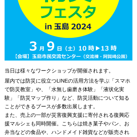
当日は様々なワークショップが開催されます。
屋内では防災に役立つLINEの活用方法を学ぶ「スマホ
で防災教室」や、「水無し歯磨き体験」「液状化実
験」「防災マップ作り」など、防災活動について知る
ことができるブースが多数出展します。
また、売上の一部が災害復興支援に寄付される復興応
援マルシェも同時開催。こちらは焼き菓子やパン、お
弁当などの食品や、ハンドメイド雑貨などが販売され