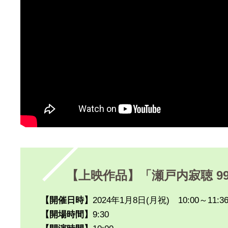
【上映作品】「瀬戸内寂聴 9
【開催日時】
2024年1月8日(月祝) 10:00～11:3
【開場時間】
9:30