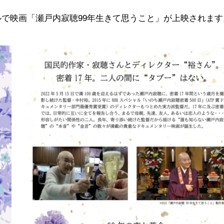
ホールで映画「瀬戸内寂聴99年生きて思うこと」が上映されます