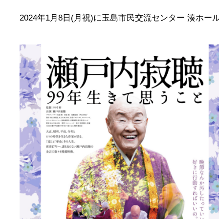
2024年1月8日(月祝)に玉島市民交流センター 湊