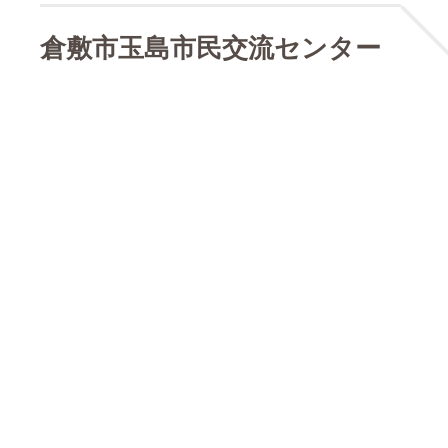
倉敷市玉島市民交流センター