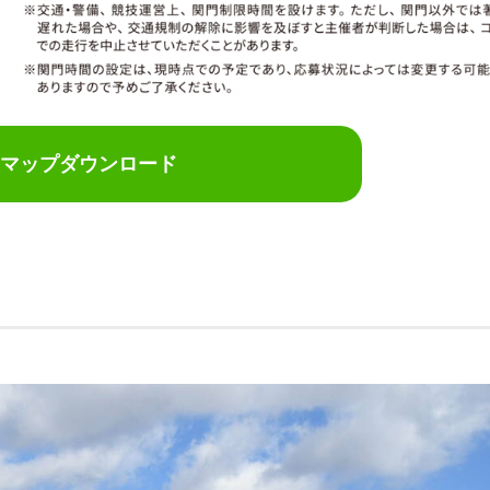
マップダウンロード