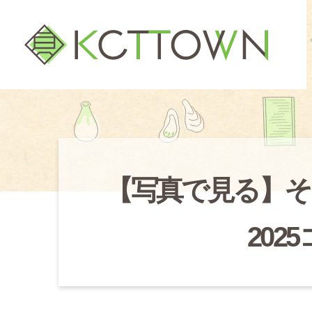
【写真で見る】そ
202