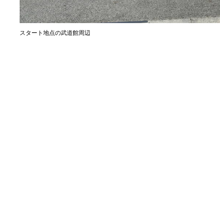
スタート地点の武道館周辺