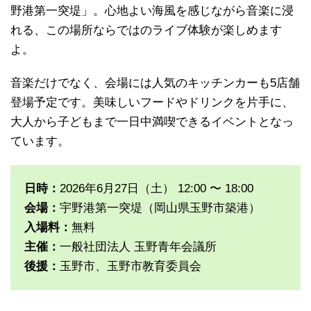
野港第一突堤」。心地よい海風を感じながら音楽に浸
れる、この場所ならではのライブ体験が楽しめます
よ。
音楽だけでなく、会場には人気のキッチンカーも5店舗
登場予定です。美味しいフードやドリンクを片手に、
大人から子どもまで一日中満喫できるイベントとなっ
ています。
日時：
2026年6月27日（土） 12:00 〜 18:00
会場：
宇野港第一突堤（岡山県玉野市築港）
入場料：
無料
主催：
一般社団法人 玉野青年会議所
後援：
玉野市、玉野市教育委員会