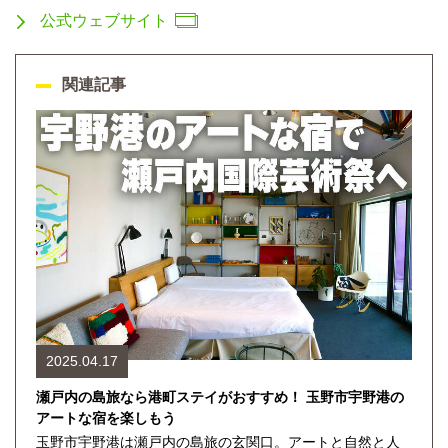
公式ウェブサイト
関連記事
2025.04.17
瀬戸内の島旅なら港町ステイがおすすめ！ 玉野市宇野港の
アートな宿を楽しもう
玉野市宇野港は瀬戸内の島旅の玄関口。アートと自然と人