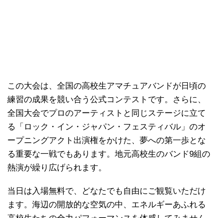
この大会は、全国の高校生アマチュアバンドが日頃の
練習の成果を競い合う公式コンテストです。さらに、
全国大会でプロのアーティストと同じステージに立て
る「ロック・イン・ジャパン・フェスティバル」のオ
ープニングアクト出演権をかけた、夢への第一歩とな
る重要な一戦でもあります。地元高校生のバンド9組の
熱演が繰り広げられます。
当日は入場無料で、どなたでも自由にご観覧いただけ
ます。海辺の開放的な空気の中、エネルギーあふれる