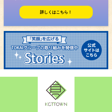
詳しくはこちら！