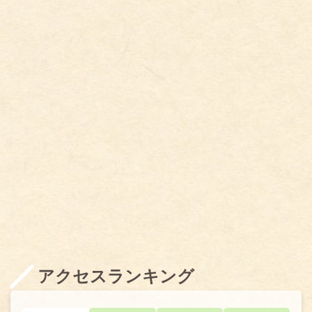
アクセスランキング