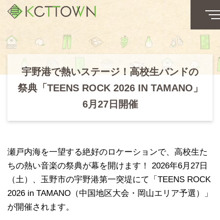
宇野港で熱いステージ！高校生バンドの
祭典「TEENS ROCK 2026 IN TAMANO」
6月27日開催
瀬戸内海を一望する絶好のロケーションで、高校生た
ちの熱い音楽の祭典が幕を開けます！ 2026年6月27日
（土）、玉野市の宇野港第一突堤にて「TEENS ROCK
2026 in TAMANO（中国地区大会・岡山エリア予選）」
が開催されます。