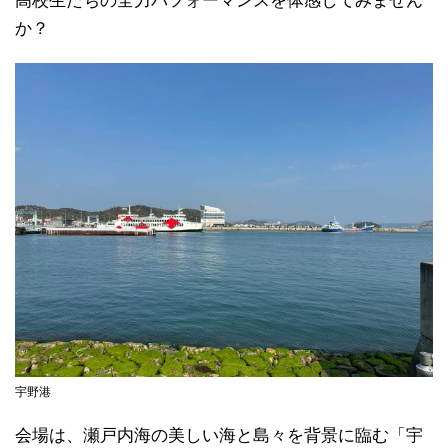
高校生たちの全力パフォーマンスを体感してみません
か？
宇野港
会場は、瀬戸内海の美しい海と島々を背景に臨む「宇