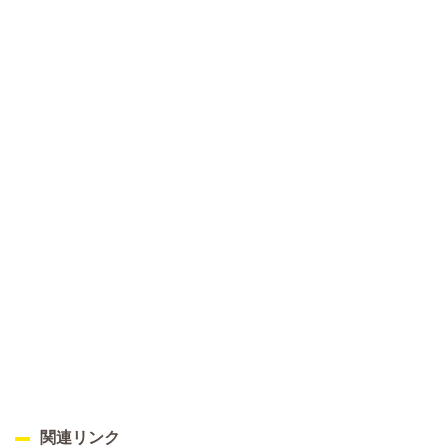
関連リンク