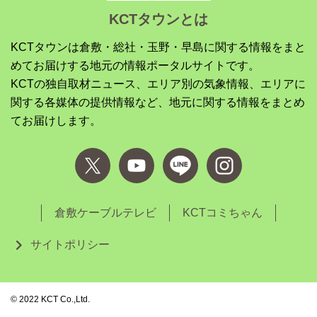
KCTタウンとは
KCTタウンは倉敷・総社・玉野・早島に関する情報をまと
めてお届けする地元の情報ポータルサイトです。
KCTの独自取材ニュース、エリア別の気象情報、エリアに
関する各媒体の提供情報など、地元に関する情報をまとめ
てお届けします。
倉敷ケーブルテレビ
KCTコミちゃん
サイトポリシー
©︎ 2022 KCT Co.,Ltd.