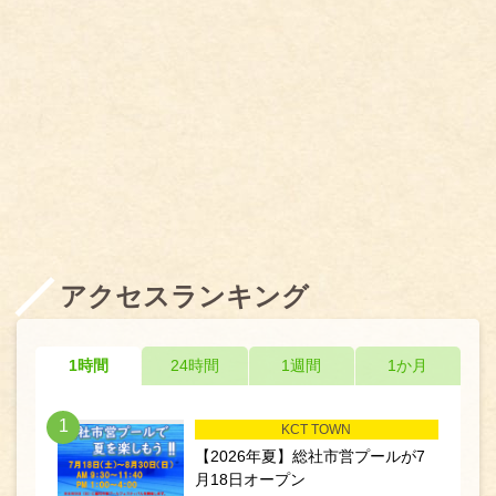
アクセスランキング
1時間
24時間
1週間
1か月
1
KCT TOWN
【2026年夏】総社市営プールが7
月18日オープン