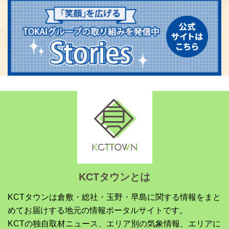
KCTタウンとは
KCTタウンは倉敷・総社・玉野・早島に関する情報をまと
めてお届けする地元の情報ポータルサイトです。
KCTの独自取材ニュース、エリア別の気象情報、エリアに