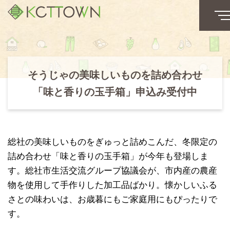
そうじゃの美味しいものを詰め合わせ
「味と香りの玉手箱」申込み受付中
総社の美味しいものをぎゅっと詰めこんだ、冬限定の
詰め合わせ「味と香りの玉手箱」が今年も登場しま
す。総社市生活交流グループ協議会が、市内産の農産
物を使用して手作りした加工品ばかり。懐かしいふる
さとの味わいは、お歳暮にもご家庭用にもぴったりで
す。