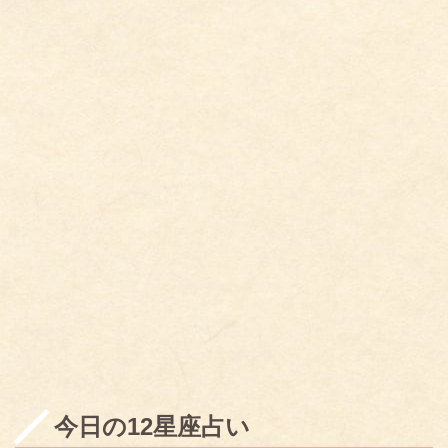
今日の12星座占い