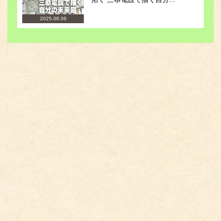
2025.08.06