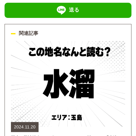
送る
関連記事
2024.11.20