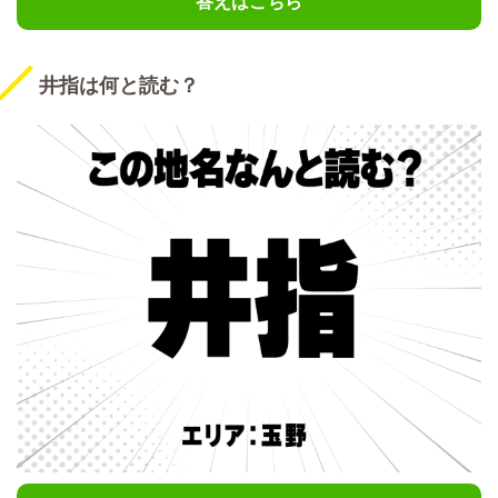
答えはこちら
井指は何と読む？