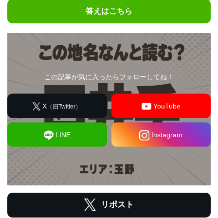
答えはこちら
この記事が気に入ったらフォローしてね！
X
YouTube
（旧Twitter）
LINE
Instagram
リポスト