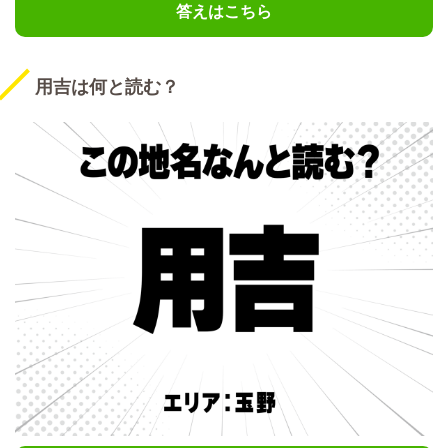
答えはこちら
用吉は何と読む？