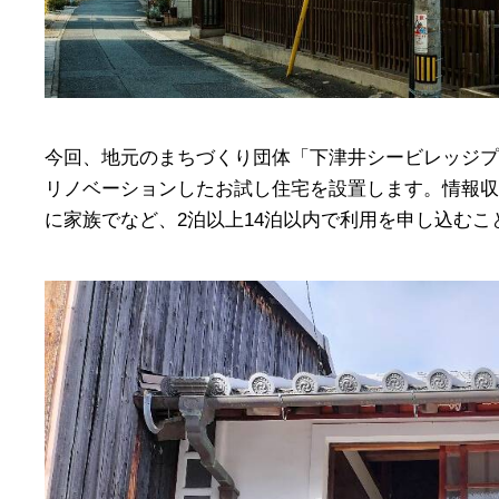
今回、地元のまちづくり団体「下津井シービレッジプ
リノベーションしたお試し住宅を設置します。情報収
に家族でなど、2泊以上14泊以内で利用を申し込むこ