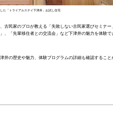
した「トライアルステイ下津井」お試し住宅
、古民家のプロが教える「失敗しない古民家選びセミナー
」、「先輩移住者との交流会」など下津井の魅力を体験で
津井の歴史や魅力、体験プログラムの詳細も確認すること