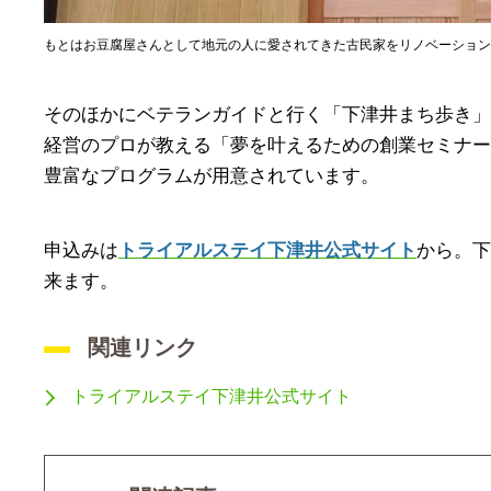
もとはお豆腐屋さんとして地元の人に愛されてきた古民家をリノベーション
そのほかにベテランガイドと行く「下津井まち歩き」
経営のプロが教える「夢を叶えるための創業セミナー
豊富なプログラムが用意されています。
申込みは
トライアルステイ下津井公式サイト
から。下
来ます。
関連リンク
トライアルステイ下津井公式サイト