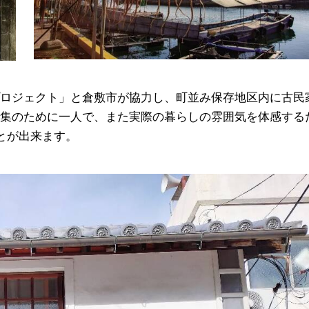
ロジェクト」と倉敷市が協力し、町並み保存地区内に古民
集のために一人で、また実際の暮らしの雰囲気を体感する
とが出来ます。