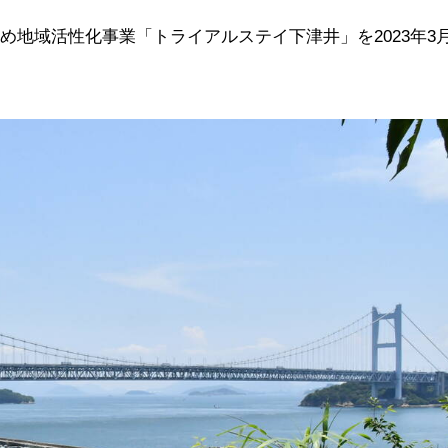
地域活性化事業「トライアルステイ下津井」を2023年3月