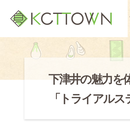
下津井の魅力を
「トライアルス