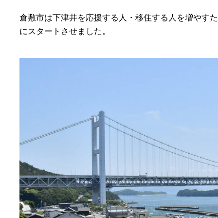
倉敷市は下津井を応援する人・移住する人を増やすため
にスタートさせました。