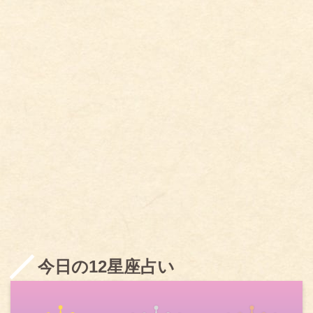
今日の12星座占い