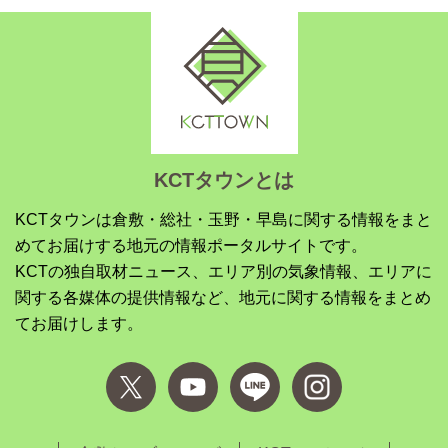
KCTタウンとは
KCTタウンは倉敷・総社・玉野・早島に関する情報をまと
めてお届けする地元の情報ポータルサイトです。
KCTの独自取材ニュース、エリア別の気象情報、エリアに
関する各媒体の提供情報など、地元に関する情報をまとめ
てお届けします。