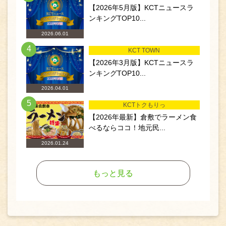
【2026年5月版】KCTニュースラ
ンキングTOP10...
2026.06.01
4
KCT TOWN
【2026年3月版】KCTニュースラ
ンキングTOP10...
2026.04.01
5
KCTトクもりっ
【2026年最新】倉敷でラーメン食
べるならココ！地元民...
2026.01.24
もっと見る