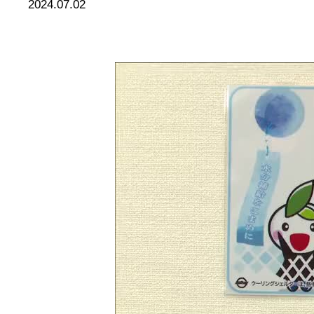
2024.07.02