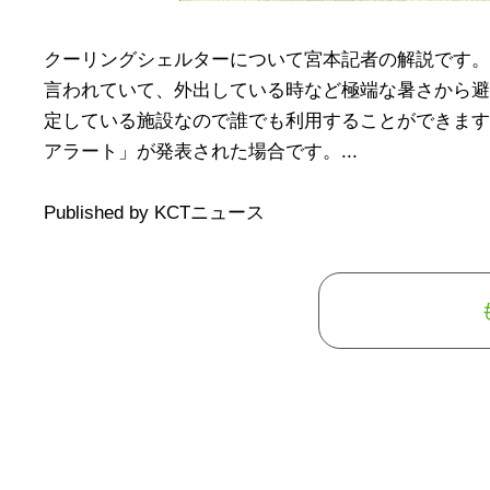
クーリングシェルターについて宮本記者の解説です。
言われていて、外出している時など極端な暑さから避
定している施設なので誰でも利用することができます
アラート」が発表された場合です。...
Published by KCTニュース