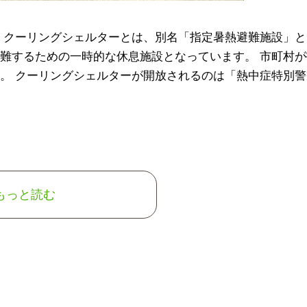
 クーリングシェルターとは、別名「指定暑熱避難施設」と
難するための一時的な休息施設となっています。 市町村が
。 クーリングシェルターが開放されるのは「熱中症特別警
もっと読む