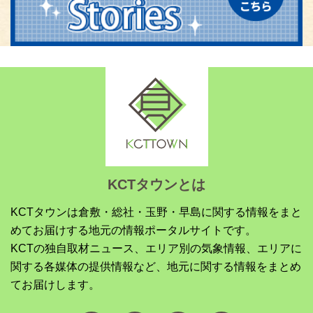
KCTタウンとは
KCTタウンは倉敷・総社・玉野・早島に関する情報をまと
めてお届けする地元の情報ポータルサイトです。
KCTの独自取材ニュース、エリア別の気象情報、エリアに
関する各媒体の提供情報など、地元に関する情報をまとめ
てお届けします。