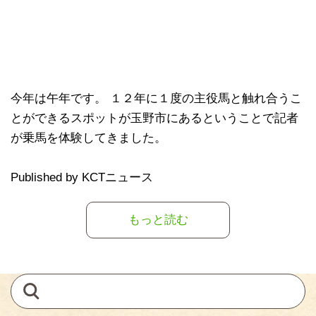
今年は午年です。 １２年に１度の主役馬と触れ合うこ
とができるスポットが玉野市にあるということで記者
が乗馬を体験してきました。
Published by KCTニュース
もっと読む