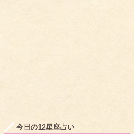
今日の12星座占い