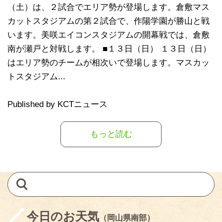
（土）は、２試合でエリア勢が登場します。倉敷マス
カットスタジアムの第２試合で、作陽学園が勝山と戦
います。美咲エイコンスタジアムの開幕戦では、倉敷
南が瀬戸と対戦します。 ■１３日（日） １３日（日）
はエリア勢のチームが相次いで登場します。マスカッ
トスタジアム...
Published by KCTニュース
もっと読む
今日のお天気
（岡山県南部）