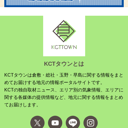
KCTタウンとは
KCTタウンは倉敷・総社・玉野・早島に関する情報をまと
めてお届けする地元の情報ポータルサイトです。
KCTの独自取材ニュース、エリア別の気象情報、エリアに
関する各媒体の提供情報など、地元に関する情報をまとめ
てお届けします。