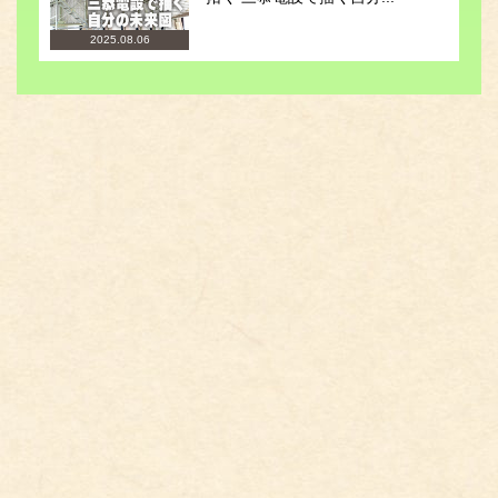
2025.08.06