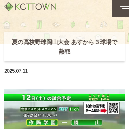
夏の高校野球岡山大会 あすから３球場で
熱戦
2025.07.11