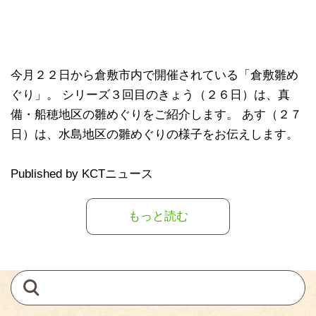
今月２２日から倉敷市内で開催されている「倉敷雛め
ぐり」。 シリーズ３回目のきょう（２６日）は、真
備・船穂地区の雛めぐりをご紹介します。 あす（２７
日）は、水島地区の雛めぐりの様子をお伝えします。
Published by KCTニュース
もっと読む