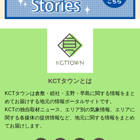
KCTタウンとは
KCTタウンは倉敷・総社・玉野・早島に関する情報をまと
めてお届けする地元の情報ポータルサイトです。
KCTの独自取材ニュース、エリア別の気象情報、エリアに
関する各媒体の提供情報など、地元に関する情報をまとめ
てお届けします。