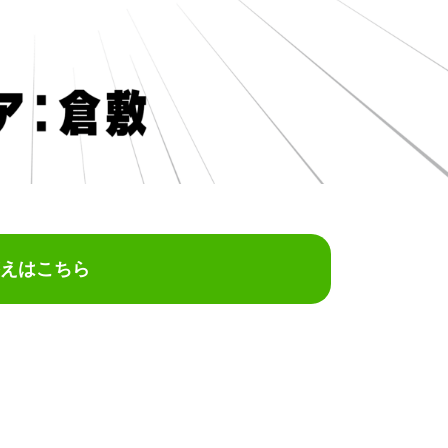
えはこちら