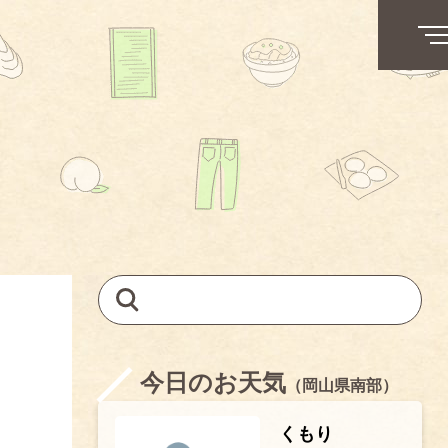
今日のお天気
（岡山県南部）
くもり