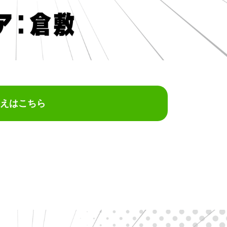
えはこちら