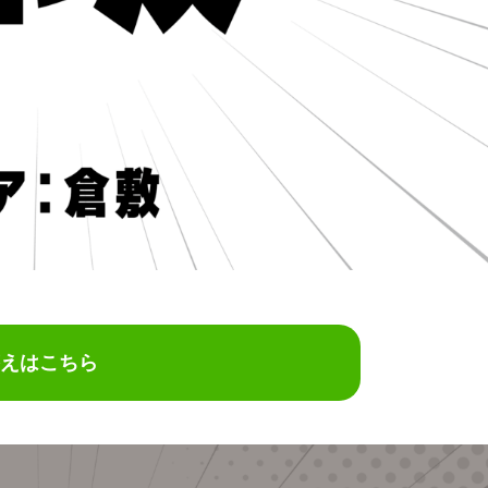
えはこちら