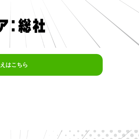
えはこちら