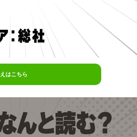
えはこちら