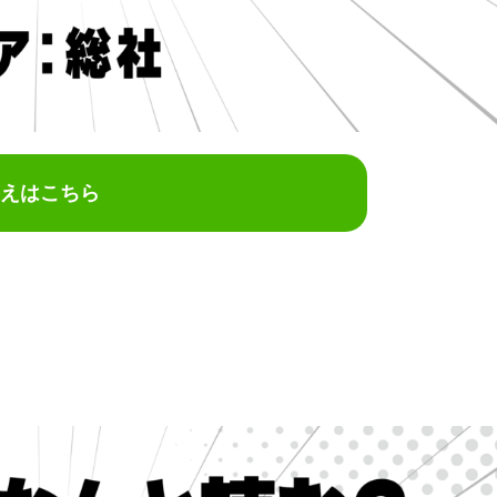
えはこちら