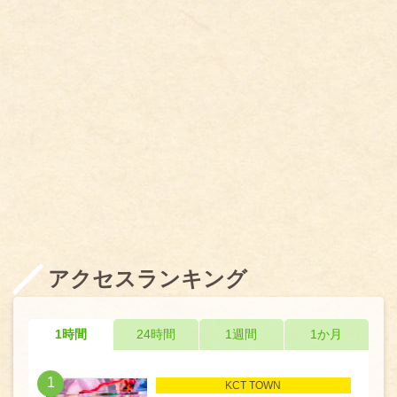
アクセスランキング
1時間
24時間
1週間
1か月
1
KCT TOWN