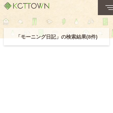
「モーニング日記」の検索結果(8件)