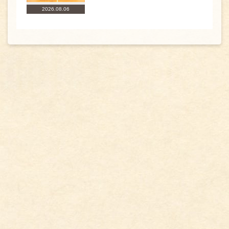
2026.08.06