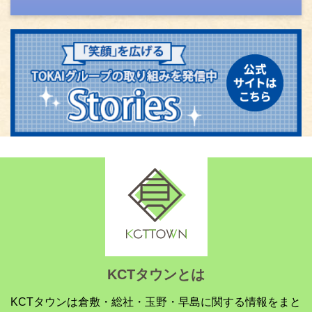
KCTタウンとは
KCTタウンは倉敷・総社・玉野・早島に関する情報をまと