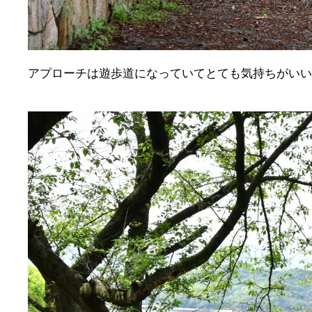
アプローチは遊歩道になっていてとても気持ちがいい