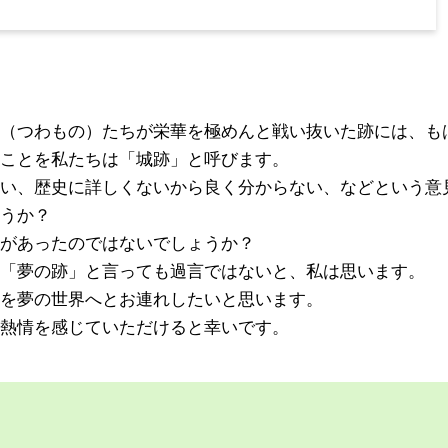
（つわもの）たちが栄華を極めんと戦い抜いた跡には、も
ことを私たちは「城跡」と呼びます。
い、歴史に詳しくないから良く分からない、などという意
うか？
があったのではないでしょうか？
「夢の跡」と言っても過言ではないと、私は思います。
を夢の世界へとお連れしたいと思います。
熱情を感じていただけると幸いです。