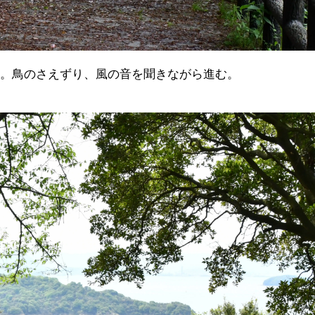
。鳥のさえずり、風の音を聞きながら進む。