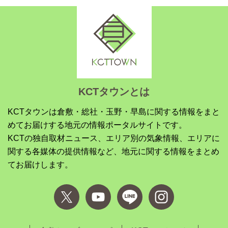
KCTタウンとは
KCTタウンは倉敷・総社・玉野・早島に関する情報をまと
めてお届けする地元の情報ポータルサイトです。
KCTの独自取材ニュース、エリア別の気象情報、エリアに
関する各媒体の提供情報など、地元に関する情報をまとめ
てお届けします。