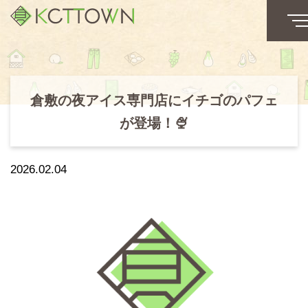
倉敷の夜アイス専門店にイチゴのパフェ
が登場！🍨
2026.02.04