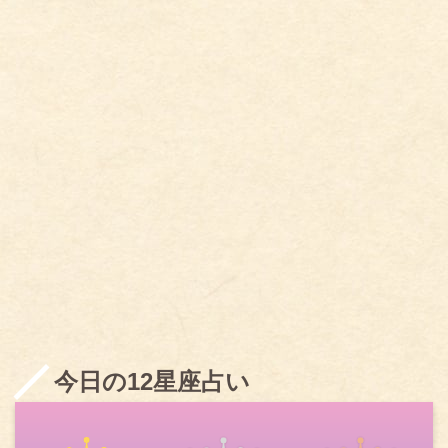
今日の12星座占い