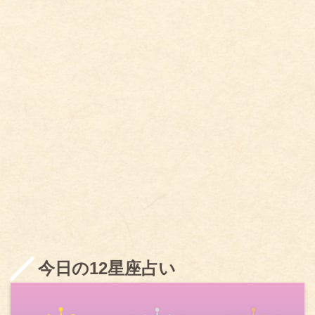
今日の12星座占い