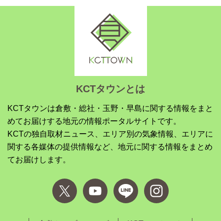
KCTタウンとは
KCTタウンは倉敷・総社・玉野・早島に関する情報をまと
めてお届けする地元の情報ポータルサイトです。
KCTの独自取材ニュース、エリア別の気象情報、エリアに
関する各媒体の提供情報など、地元に関する情報をまとめ
てお届けします。