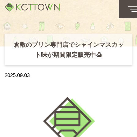
倉敷のプリン専門店でシャインマスカッ
ト味が期間限定販売中🍮
2025.09.03