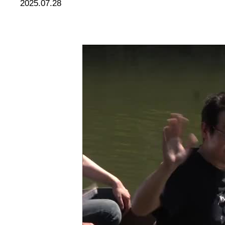
2025.07.28