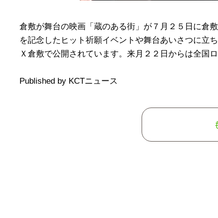
倉敷が舞台の映画「蔵のある街」が７月２５日に倉敷
を記念したヒット祈願イベントや舞台あいさつに立ち
Ｘ倉敷で公開されています。来月２２日からは全国ロー
Published by KCTニュース