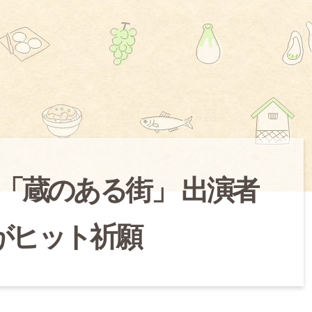
「蔵のある街」 出演者
がヒット祈願