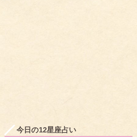
今日の12星座占い