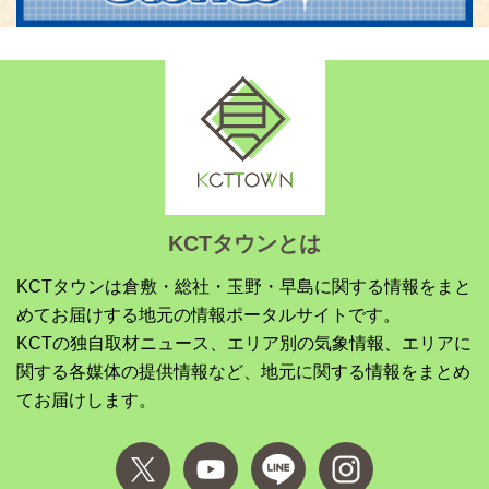
KCTタウンとは
KCTタウンは倉敷・総社・玉野・早島に関する情報をまと
めてお届けする地元の情報ポータルサイトです。
KCTの独自取材ニュース、エリア別の気象情報、エリアに
関する各媒体の提供情報など、地元に関する情報をまとめ
てお届けします。