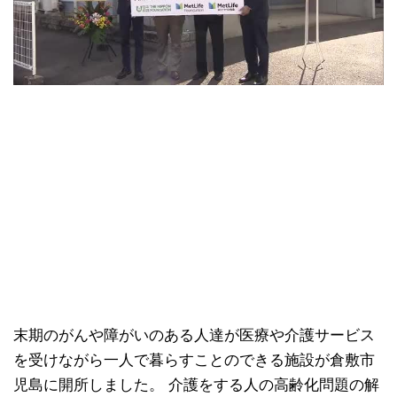
末期のがんや障がいのある人達が医療や介護サービス
を受けながら一人で暮らすことのできる施設が倉敷市
児島に開所しました。 介護をする人の高齢化問題の解