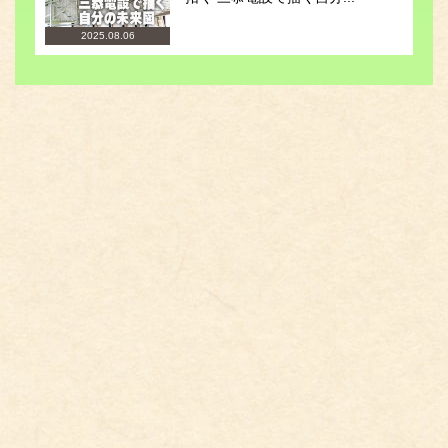
2025.08.06