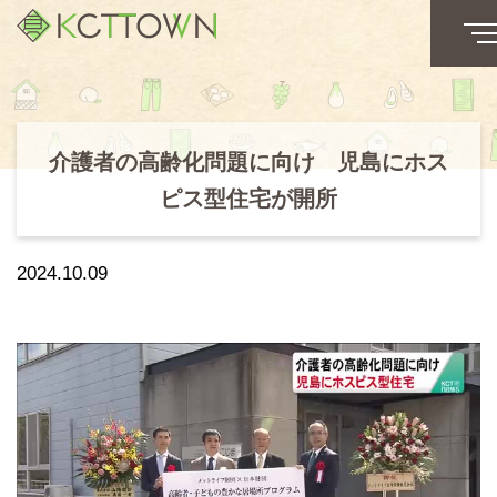
介護者の高齢化問題に向け 児島にホス
ピス型住宅が開所
2024.10.09