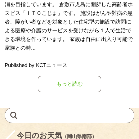
消を目指しています。 倉敷市児島に開所した高齢者ホ
スピス「ＩＴＯこじま」です。 施設はがんや難病の患
者、障がい者などを対象とした住宅型の施設で訪問に
よる医療や介護のサービスを受けながら１人で生活で
きる環境を作っています。 家族は自由に出入り可能で
家族との時...
Published by KCTニュース
もっと読む
今日のお天気
（岡山県南部）