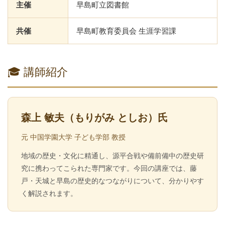
主催
早島町立図書館
共催
早島町教育委員会 生涯学習課
🎓 講師紹介
森上 敏夫（もりがみ としお）氏
元 中国学園大学 子ども学部 教授
地域の歴史・文化に精通し、源平合戦や備前備中の歴史研
究に携わってこられた専門家です。今回の講座では、藤
戸・天城と早島の歴史的なつながりについて、分かりやす
く解説されます。