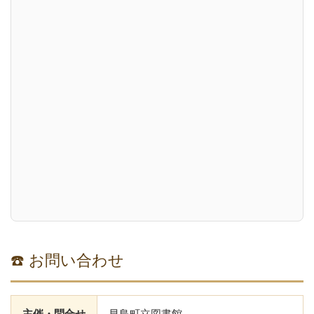
☎️ お問い合わせ
主催・問合せ
早島町立図書館