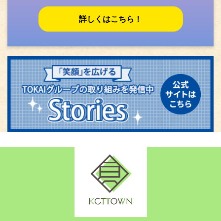
詳しくはこちら！