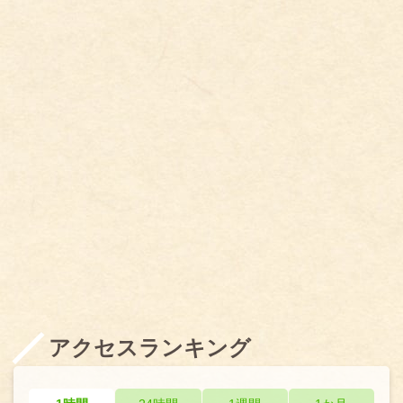
アクセスランキング