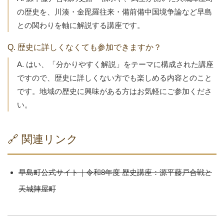
の歴史を、川湊・金毘羅往来・備前備中国境争論など早島
との関わりを軸に解説する講座です。
Q. 歴史に詳しくなくても参加できますか？
A. はい、「分かりやすく解説」をテーマに構成された講座
ですので、歴史に詳しくない方でも楽しめる内容とのこと
です。地域の歴史に興味がある方はお気軽にご参加くださ
い。
🔗 関連リンク
早島町公式サイト｜令和8年度 歴史講座：源平藤戸合戦と
天城陣屋町