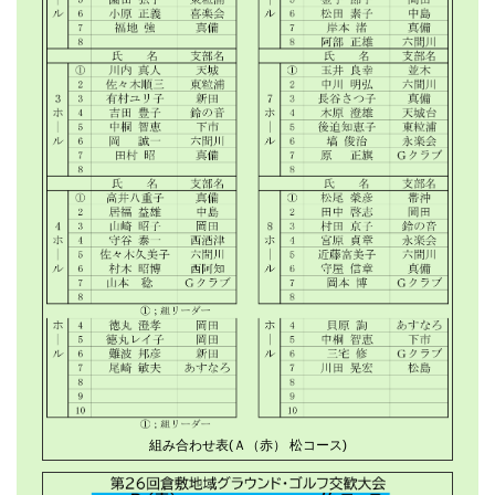
組み合わせ表(Ａ（赤） 松コース)