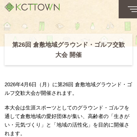
第26回 倉敷地域グラウンド・ゴルフ交歓
大会 開催
2026年4月6日（月）に第26回 倉敷地域グラウンド・ゴ
ルフ交歓大会が開催されます。
本大会は生涯スポーツとしてのグラウンド・ゴルフを
通して倉敷地域の愛好団体が集い、高齢者の「生きが
い・元気づくり」と「地域の活性化」を目的に開催さ
れます。