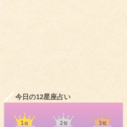
今日の12星座占い