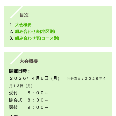
目次
大会概要
組み合わせ表(地区別)
組み合わせ表(コース別)
大会概要
開催日時：
２０２６年４月６日（月）
※予備日：２０２６年４
月１３日（月）
受付 ８：００～
開会式 ８：３０～
競技 ９：００～