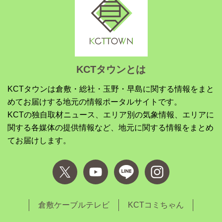
KCTタウンとは
KCTタウンは倉敷・総社・玉野・早島に関する情報をまと
めてお届けする地元の情報ポータルサイトです。
KCTの独自取材ニュース、エリア別の気象情報、エリアに
関する各媒体の提供情報など、地元に関する情報をまとめ
てお届けします。
倉敷ケーブルテレビ
KCTコミちゃん