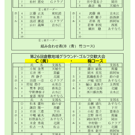
組み合わせ表(Ｂ（青） 竹コース)