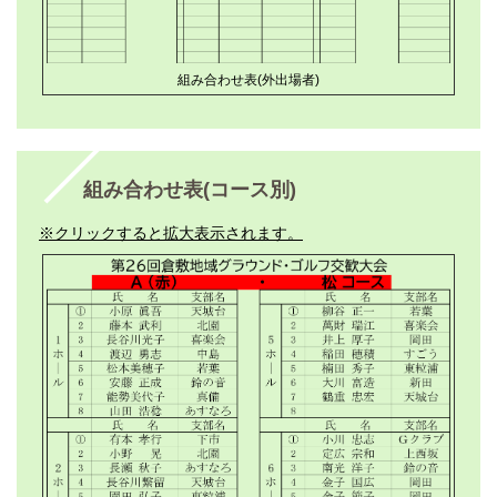
組み合わせ表(外出場者)
組み合わせ表(コース別)
※クリックすると拡大表示されます。