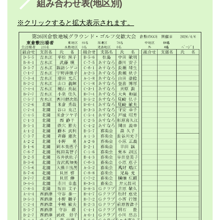
組み合わせ表(地区別)
※クリックすると拡大表示されます。