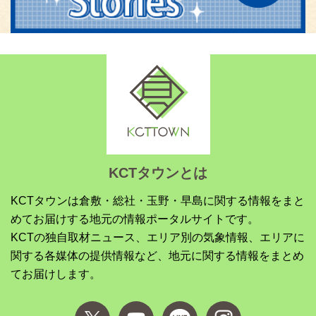
KCTタウンとは
KCTタウンは倉敷・総社・玉野・早島に関する情報をまと
めてお届けする地元の情報ポータルサイトです。
KCTの独自取材ニュース、エリア別の気象情報、エリアに
関する各媒体の提供情報など、地元に関する情報をまとめ
てお届けします。