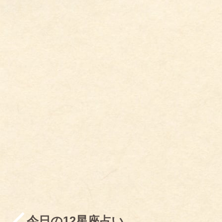
今日の12星座占い