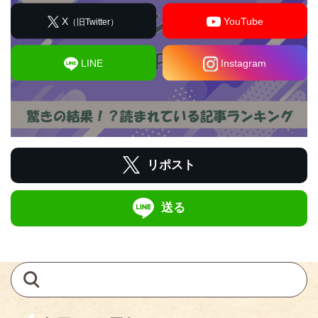
X
YouTube
（旧Twitter）
LINE
Instagram
リポスト
送る