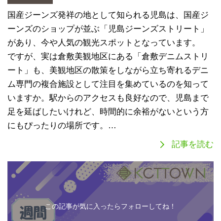
国産ジーンズ発祥の地として知られる児島は、国産ジ
ーンズのショップが並ぶ「児島ジーンズストリート」
があり、今や人気の観光スポットとなっています。
ですが、実は倉敷美観地区にある「倉敷デニムストリ
ート」も、美観地区の散策をしながら立ち寄れるデニ
ム専門の複合施設として注目を集めているのを知って
いますか。駅からのアクセスも良好なので、児島まで
足を延ばしたいけれど、時間的に余裕がないという方
にもぴったりの場所です。…
記事を読む
この記事が気に入ったらフォローしてね！