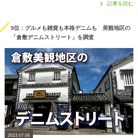
記事を読む
5位：グルメも雑貨も本格デニムも 美観地区の
「倉敷デニムストリート」を調査
2023.07.06