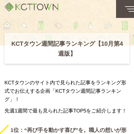
KCTタウン週間記事ランキング【10月第4
週版】
KCTタウンのサイト内で見られた記事をランキング形
式でお伝えする企画「KCTタウン週間記事ランキン
グ」！
先週1週間で最も見られた記事TOP5をご紹介します！
1位：“再び手を動かす喜び”を。職人の想いが形