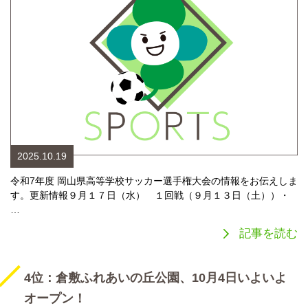
2025.10.19
令和7年度 岡山県高等学校サッカー選手権大会の情報をお伝えしま
す。更新情報９月１７日（水） １回戦（９月１３日（土））・
…
記事を読む
4位：倉敷ふれあいの丘公園、10月4日いよいよ
オープン！