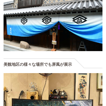
美観地区の様々な場所でも屏風が展示