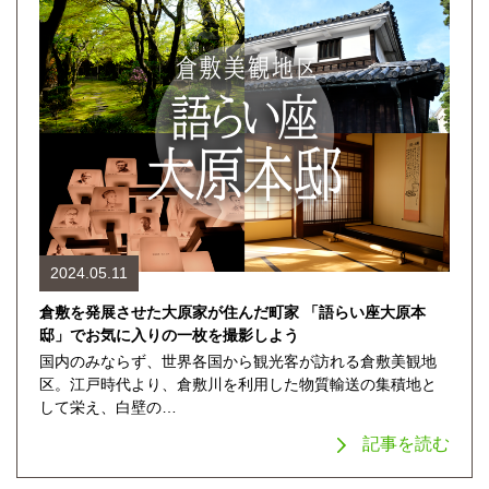
2024.05.11
倉敷を発展させた大原家が住んだ町家 「語らい座大原本
邸」でお気に入りの一枚を撮影しよう
国内のみならず、世界各国から観光客が訪れる倉敷美観地
区。江戸時代より、倉敷川を利用した物質輸送の集積地と
して栄え、白壁の…
記事を読む