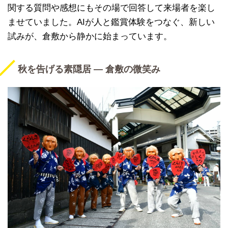
関する質問や感想にもその場で回答して来場者を楽し
ませていました。AIが人と鑑賞体験をつなぐ、新しい
試みが、倉敷から静かに始まっています。
秋を告げる素隠居 ― 倉敷の微笑み