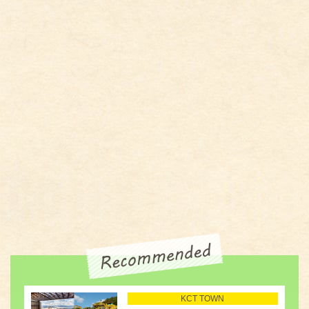
KCT TOWN