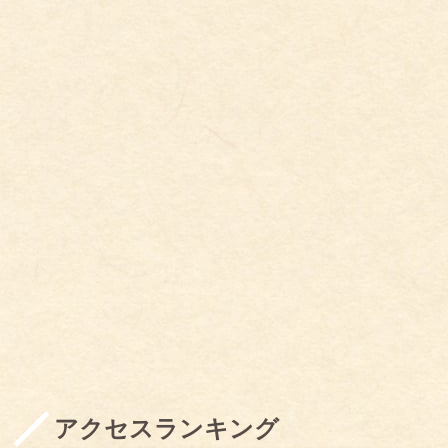
アクセスランキング