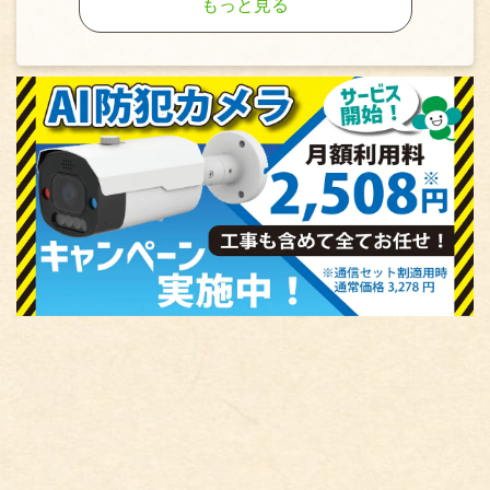
もっと見る