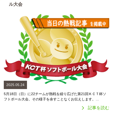
ル大会
2025.05.24
5月18日（日）に22チームが熱戦を繰り広げた第21回ＫＣＴ杯ソ
フトボール大会。その様子を余すことなくお伝えします。…
記事を読む