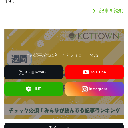
ます。…
記事を読む
この記事が気に入ったらフォローしてね！
X
YouTube
（旧Twitter）
LINE
Instagram