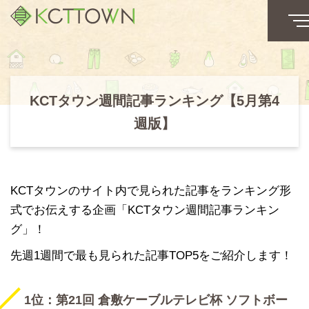
KCTタウン週間記事ランキング【5月第4
週版】
KCTタウンのサイト内で見られた記事をランキング形
式でお伝えする企画「KCTタウン週間記事ランキン
グ」！
先週1週間で最も見られた記事TOP5をご紹介します！
1位：第21回 倉敷ケーブルテレビ杯 ソフトボー