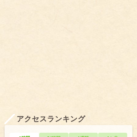
アクセスランキング