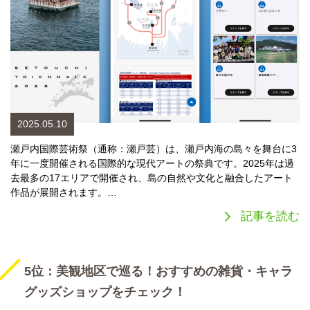
2025.05.10
瀬戸内国際芸術祭（通称：瀬戸芸）は、瀬戸内海の島々を舞台に3
年に一度開催される国際的な現代アートの祭典です。2025年は過
去最多の17エリアで開催され、島の自然や文化と融合したアート
作品が展開されます。…
記事を読む
5位：美観地区で巡る！おすすめの雑貨・キャラ
グッズショップをチェック！