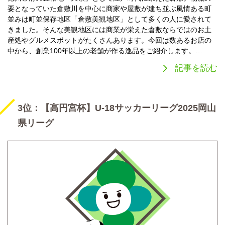
要となっていた倉敷川を中心に商家や屋敷が建ち並ぶ風情ある町
並みは町並保存地区「倉敷美観地区」として多くの人に愛されて
きました。そんな美観地区には商業が栄えた倉敷ならではのお土
産処やグルメスポットがたくさんあります。今回は数あるお店の
中から、創業100年以上の老舗が作る逸品をご紹介します。…
記事を読む
3位：【高円宮杯】U-18サッカーリーグ2025岡山
県リーグ