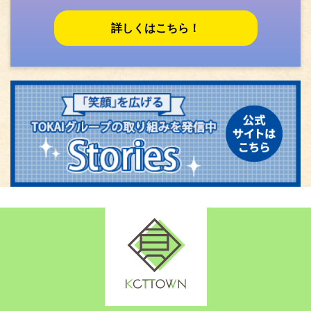
詳しくはこちら！