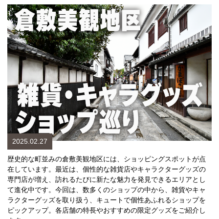
2025.02.27
歴史的な町並みの倉敷美観地区には、ショッピングスポットが点
在しています。最近は、個性的な雑貨店やキャラクターグッズの
専門店が増え、訪れるたびに新たな魅力を発見できるエリアとし
て進化中です。今回は、数多くのショップの中から、雑貨やキャ
ラクターグッズを取り扱う、キュートで個性あふれるショップを
ピックアップ。各店舗の特長やおすすめの限定グッズをご紹介し