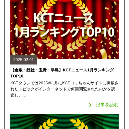
2025.02.01
【倉敷・総社・玉野・早島】KCTニュース1月ランキング
TOP10
KCTタウンでは2025年1月にKCTコミちゃんサイトに掲載さ
れたトピックがインターネットで何回閲覧されたのかを調
査し、…
記事を読む