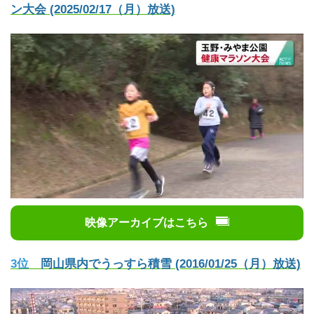
ン大会 (2025/02/17（月）放送)
映像アーカイブはこちら
3位
岡山県内でうっすら積雪 (2016/01/25（月）放送)