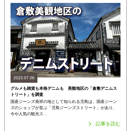
2023.07.06
グルメも雑貨も本格デニムも 美観地区の「倉敷デニムス
トリート」を調査
国産ジーンズ発祥の地として知られる児島は、国産ジーン
ズのショップが並ぶ「児島ジーンズストリート」があり、
今や人気の観光ス…
記事を読む