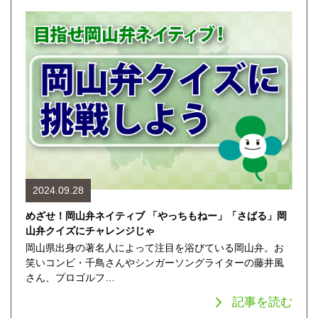
2024.09.28
めざせ！岡山弁ネイティブ 「やっちもねー」「さばる」岡
山弁クイズにチャレンジじゃ
岡山県出身の著名人によって注目を浴びている岡山弁。お
笑いコンビ・千鳥さんやシンガーソングライターの藤井風
さん、プロゴルフ…
記事を読む