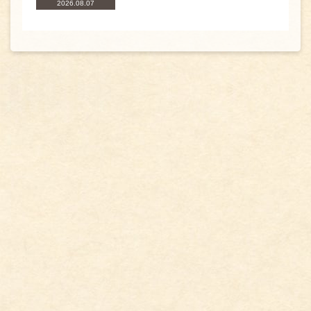
2026.08.07