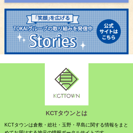
KCTタウンとは
KCTタウンは倉敷・総社・玉野・早島に関する情報をまと
めてお届けする地元の情報ポータルサイトです。