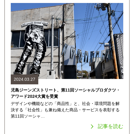
2024.03.27
児島ジーンズストリート、第11回ソーシャルプロダクツ・
アワード2024大賞を受賞
デザインや機能などの「商品性」と、社会・環境問題を解
決する「社会性」も兼ね備えた商品・サービスを表彰する
第11回ソーシャ…
記事を読む