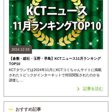
2024.12.03
【倉敷・総社・玉野・早島】KCTニュース11月ランキング
TOP10
KCTタウンでは2024年11月にKCTコミちゃんサイトに掲載
されたトピックがインターネットで何回閲覧されたのかを
調査し…
記事を読む
おすすめ記事