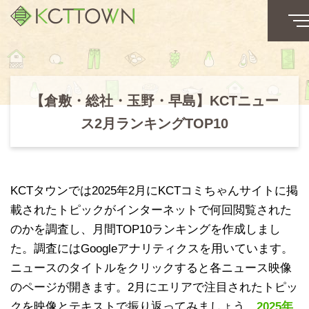
【倉敷・総社・玉野・早島】KCTニュー
ス2月ランキングTOP10
KCTタウンでは2025年2月にKCTコミちゃんサイトに掲
載されたトピックがインターネットで何回閲覧された
のかを調査し、月間TOP10ランキングを作成しまし
た。調査にはGoogleアナリティクスを用いています。
ニュースのタイトルをクリックすると各ニュース映像
のページが開きます。2月にエリアで注目されたトピッ
クを映像とテキストで振り返ってみましょう。
2025年