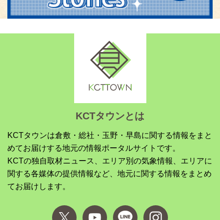
KCTタウンとは
KCTタウンは倉敷・総社・玉野・早島に関する情報をまと
めてお届けする地元の情報ポータルサイトです。
KCTの独自取材ニュース、エリア別の気象情報、エリアに
関する各媒体の提供情報など、地元に関する情報をまとめ
てお届けします。