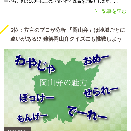
中から、創業100年以上の老舗が作る逸品をご紹介します。…
記事を読む
5位：方言のプロが分析 「岡山弁」は地域ごとに
違いがある!? 難解岡山弁クイズにも挑戦しよう