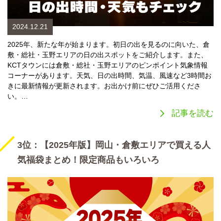
2024.12.21
2025年、新たな年が始まります。初日の出を見るのに向いた、倉
敷・総社・玉野エリアの日の出スポットをご紹介します。また、
KCTタウンには倉敷・総社・玉野エリアのピンポイント気象情報
コーナーがあります。天気、日の出時間、気温、風速など3時間お
きに最新情報が更新されます。お出かけ前にぜひご活用くださ
い。…
記事を読む
3位：【2025年版】岡山・倉敷エリアで買える人
気福袋まとめ！限定商品もいろいろ