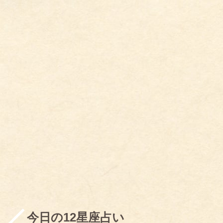
今日の12星座占い