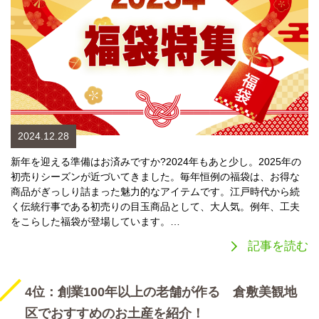
2024.12.28
新年を迎える準備はお済みですか?2024年もあと少し。2025年の
初売りシーズンが近づいてきました。毎年恒例の福袋は、お得な
商品がぎっしり詰まった魅力的なアイテムです。江戸時代から続
く伝統行事である初売りの目玉商品として、大人気。例年、工夫
をこらした福袋が登場しています。…
記事を読む
4位：創業100年以上の老舗が作る 倉敷美観地
区でおすすめのお土産を紹介！