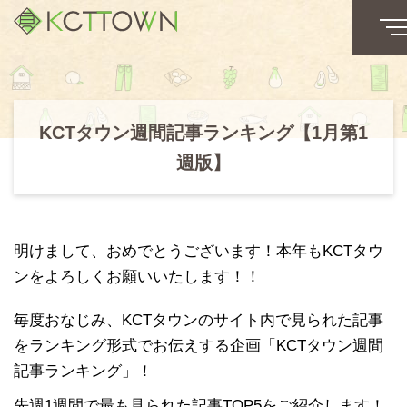
KCTタウン週間記事ランキング【1月第1
週版】
明けまして、おめでとうございます！本年もKCTタウ
ンをよろしくお願いいたします！！
毎度おなじみ、KCTタウンのサイト内で見られた記事
をランキング形式でお伝えする企画「KCTタウン週間
記事ランキング」！
先週1週間で最も見られた記事TOP5をご紹介します！