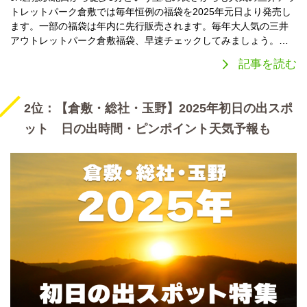
トレットパーク倉敷では毎年恒例の福袋を2025年元日より発売し
ます。一部の福袋は年内に先行販売されます。毎年大人気の三井
アウトレットパーク倉敷福袋、早速チェックしてみましょう。…
記事を読む
2位：【倉敷・総社・玉野】2025年初日の出スポ
ット 日の出時間・ピンポイント天気予報も