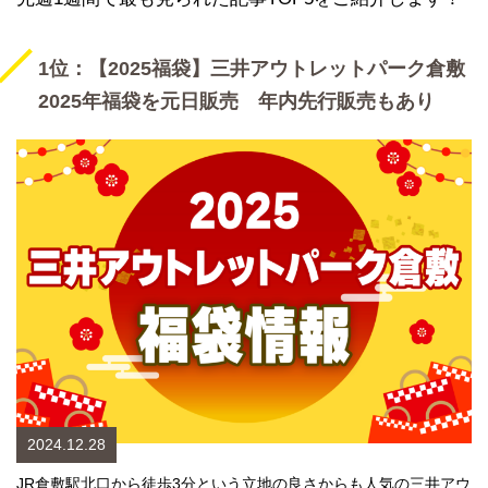
1位：【2025福袋】三井アウトレットパーク倉敷
2025年福袋を元日販売 年内先行販売もあり
2024.12.28
JR倉敷駅北口から徒歩3分という立地の良さからも人気の三井アウ