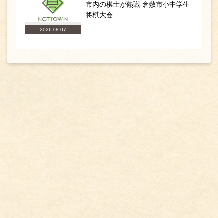
市内の棋士が熱戦 倉敷市小中学生
将棋大会
2026.08.07