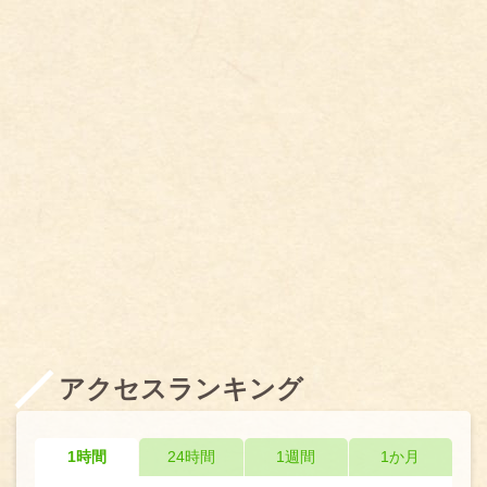
アクセスランキング
1時間
24時間
1週間
1か月