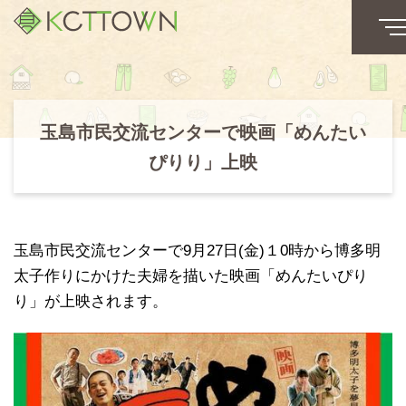
玉島市民交流センターで映画「めんたい
ぴりり」上映
玉島市民交流センターで9月27日(金)１0時から博多明
太子作りにかけた夫婦を描いた映画「めんたいぴり
り」が上映されます。