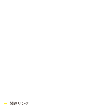
関連リンク