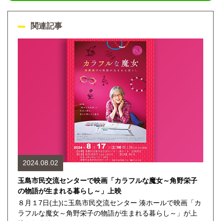
関連記事
2024.08.02
玉島市民交流センターで映画「カラフルな魔女～角野栄子
の物語が生まれる暮らし～」上映
８月１7日(土)に玉島市民交流センター 湊ホールで映画「カ
ラフルな魔女～角野栄子の物語が生まれる暮らし～」が上