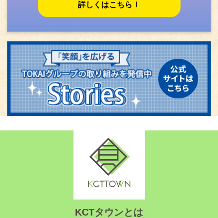
詳しくはこちら！
KCTタウンとは