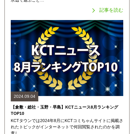
記事を読む
2024.09.04
【倉敷・総社・玉野・早島】KCTニュース8月ランキング
TOP10
KCTタウンでは2024年8月にKCTコミちゃんサイトに掲載さ
れたトピックがインターネットで何回閲覧されたのかを調
査し、…