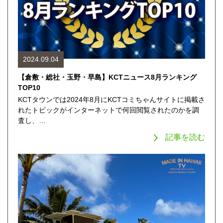
2024.09.04
【倉敷・総社・玉野・早島】KCTニュース8月ランキング
TOP10
KCTタウンでは2024年8月にKCTコミちゃんサイトに掲載さ
れたトピックがインターネットで何回閲覧されたのかを調
査し、…
記事を読む