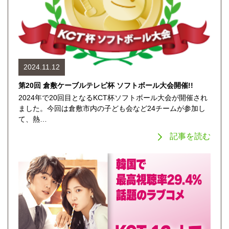
2024.11.12
第20回 倉敷ケーブルテレビ杯 ソフトボール大会開催!!
2024年で20回目となるKCT杯ソフトボール大会が開催され
ました。今回は倉敷市内の子ども会など24チームが参加し
て、熱…
記事を読む