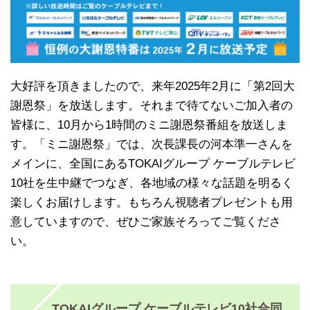
大好評を頂きましたので、来年2025年2月に「第2回大
謝恩祭」を放送します。それまで待てないご加入者の
皆様に、10月から1時間のミニ謝恩祭番組を放送しま
す。「ミニ謝恩祭」では、次長課長の河本準一さんを
メインに、全国にあるTOKAIグループ ケーブルテレビ
10社を生中継でつなぎ、各地域の様々な話題を明るく
楽しくお届けします。もちろん視聴者プレゼントも用
意していますので、ぜひご家族そろってご覧くださ
い。
TOKAIグループ ケーブルテレビ10社合同