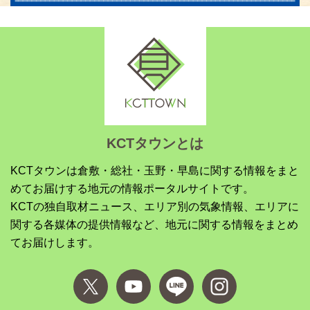
KCTタウンとは
KCTタウンは倉敷・総社・玉野・早島に関する情報をまと
めてお届けする地元の情報ポータルサイトです。
KCTの独自取材ニュース、エリア別の気象情報、エリアに
関する各媒体の提供情報など、地元に関する情報をまとめ
てお届けします。