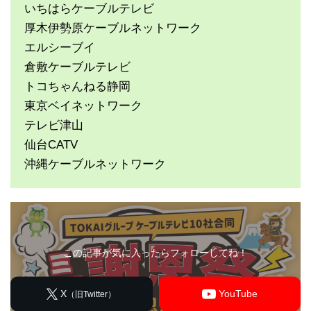
いちはらケーブルテレビ
厚木伊勢原ケーブルネットワーク
エルシーブイ
倉敷ケーブルテレビ
トコちゃんねる静岡
東京ベイネットワーク
テレビ津山
仙台CATV
沖縄ケーブルネットワーク
この記事が気に入ったらフォローしてね！
X
YouTube
（旧Twitter）