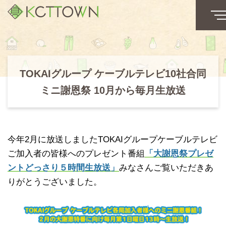
TOKAIグループ ケーブルテレビ10社合同
ミニ謝恩祭 10月から毎月生放送
今年2月に放送しましたTOKAIグループケーブルテレビ
ご加入者の皆様へのプレゼント番組
「大謝恩祭プレゼ
ントどっさり５時間生放送」
みなさんご覧いただきあ
りがとうございました。