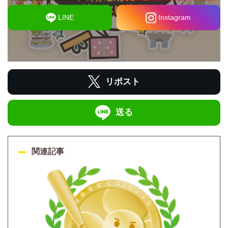
LINE
Instagram
リポスト
送る
関連記事