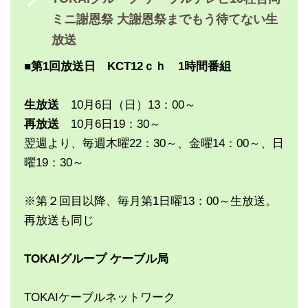
ミニ謝恩祭 大謝恩祭までもう待てない生
放送
■第1回放送日 KCT12ｃｈ 1時間番組
生放送
10月6日（日）13：00～
再放送
10月6日19：30～
翌週より、毎週木曜22：30～、金曜14：00～、日
曜19：30～
※第２回目以降、毎月第1日曜13：00～生放送。
再放送も同じ
TOKAIグループ ケーブル局
TOKAIケーブルネットワーク