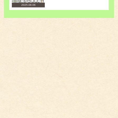
2025.08.06