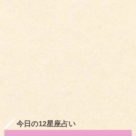
今日の12星座占い